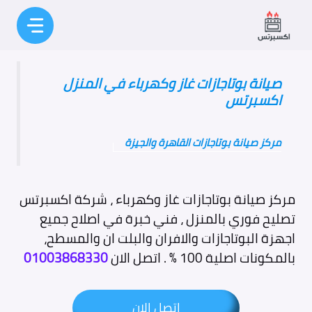
نتقل
لى
لمحتوى
صيانة بوتاجازات غاز وكهرباء في المنزل
اكسبرتس
مركز صيانة بوتاجازات القاهرة والجيزة
مركز صيانة بوتاجازات غاز وكهرباء ، شركة اكسبرتس
تصليح فوري بالمنزل ، فني خبرة في اصلاح جميع
اجهزة البوتاجازات والافران والبلت ان والمسطح،
بالمكونات اصلية 100 % . اتصل الان
01003868330
اتصل الان