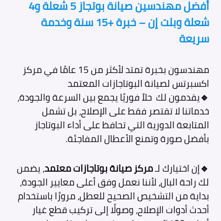
أفضل مهندسين صيانة بوتجاز 5 شعلة و4
شعلة وبلت إن – خبرة +15 سنة وخدمة
سريعة
مهندسون بخبرة تمتد لأكثر من 15 عامًا في مركز
اكسبرتس لصيانة البوتاجازات المعتمد
🔹
يقدمون لك حلاً فوريًا يجمع بين السرعة والجودة،
خدماتنا لا تقتصر فقط على الإصلاح، بل تشمل
المتابعة الدورية التي تحافظ على أداء البوتاجاز
بأفضل صورة وتمنع الأعطال المفاجئة.
🔹
إن اختيارك لـ
مركز صيانة بوتاجازات معتمد
، يضمن
لك راحة البال، لأننا نعمل وفق أعلى معايير الجودة،
بداية من التشخيص الصحيح للعطل، مرورًا باستخدام
أحدث أدوات الإصلاح، وصولًا إلى تركيب قطع غيار