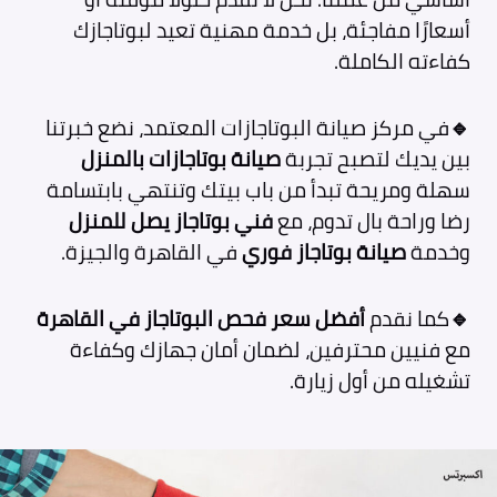
أسعارًا مفاجئة، بل خدمة مهنية تعيد لبوتاجازك
كفاءته الكاملة.
🔹
في مركز صيانة البوتاجازات المعتمد، نضع خبرتنا
بين يديك لتصبح تجربة
صيانة بوتاجازات بالمنزل
سهلة ومريحة تبدأ من باب بيتك وتنتهي بابتسامة
رضا وراحة بال تدوم، مع
فني بوتاجاز يصل للمنزل
وخدمة
صيانة بوتاجاز فوري
في القاهرة والجيزة.
🔹
كما نقدم
أفضل سعر فحص البوتاجاز في القاهرة
مع فنيين محترفين، لضمان أمان جهازك وكفاءة
تشغيله من أول زيارة.