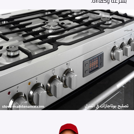
بسرعة وكفاءة.