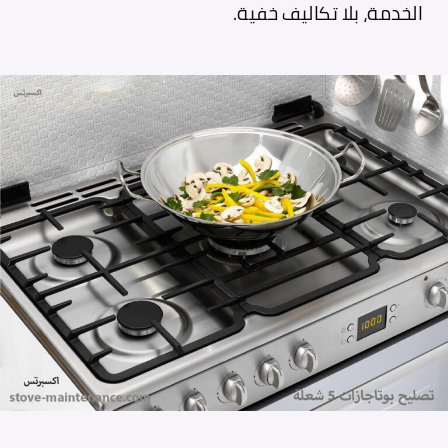
الخدمة، بلا تكاليف خفية.