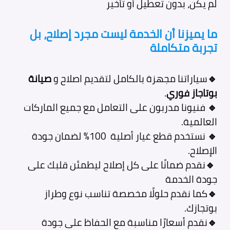
لم يكن، بدون تعطيل أو تأخير
ما يميزنا أن الخدمة ليست مجرد إصلاح، بل
تجربة متكاملة
🔹
سياراتنا مجهزة بالكامل لتقديم اصلاح و
صيانة
بوتاجاز فوري
.
🔹
فنيونا مدربون على التعامل مع جميع الماركات
العالمية.
🔹
نستخدم قطع غيار أصلية 100% لضمان جودة
الإصلاح.
🔹
نقدم ضمانًا على كل إصلاح ليطمئن قلبك على
جودة الخدمة
🔹
كما نقدم حلولًا مخصصة تناسب نوع وطراز
بوتجازك.
🔹
نقدم أسعارًا مناسبة مع الحفاظ على جودة