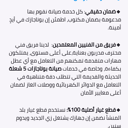
🔹ضمان حقيقي
: كل خدمة صيانة نقوم بها
مدعومة بضمان مكتوب، اطمئن إن بوتاجازك في أيدٍ
أمينة.
🔹فريق من الفنيين المعتمدين
: لدينا فريق فني
محترف مدربون بعناية،على أعلى مستوى، يمتلكون
مهارات متقدمة تمكنهم من التعامل مع أي عطل
بكفاءة، وخاصة في خدمات
صيانة بوتاجازات 5 شعلة
الحديثة والقديمة التي تتطلب دقة متناهية في
التعامل مع الدوائر الكهربائية ووصلات الغاز لضمان
أعلى معايير الأمان
🔹قطع غيار أصلية 100%:
نستخدم قطع غيار بلد
المنشأ نضمن إن جهازك يشتغل زي الجديد ويدوم
سنين.