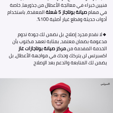
فنيين خبراء في معالجة الأعطال من جذورها، خاصة
في مهام
صيانة بوتاجاز 5 شعلة
المعقدة، باستخدام
أدوات حديثة وقطع غيار أصلية 100%.
🔹
لا نقدم مجرد إصلاح، بل نضمن لك جودة تدوم
مدعومة بضمان معتمد، بمثابة تعهد مكتوب بأن
الخدمة المقدمة من
مركز صيانة بوتاجازات غاز
اكسبرتس لن يتركك وحدك في مواجهة الأعطال، بل
يضمن لك المتابعة والدعم بعد الإصلاح