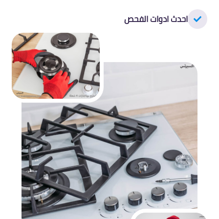
احدث ادوات الفحص