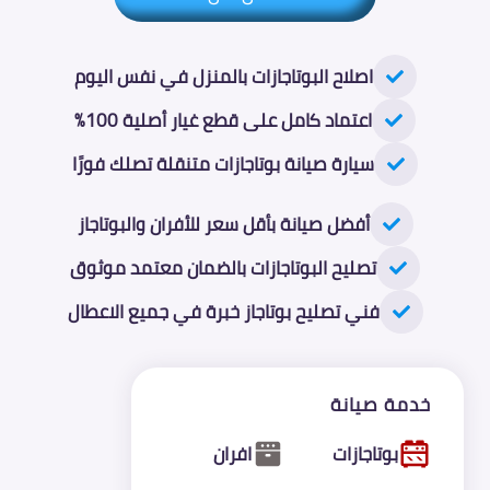
اصلاح البوتاجازات بالمنزل في نفس اليوم
اعتماد كامل على قطع غيار أصلية 100%
سيارة صيانة بوتاجازات متنقلة تصلك فورًا
أفضل صيانة بأقل سعر للأفران والبوتاجاز
تصليح البوتاجازات بالضمان معتمد موثوق
فني تصليح بوتاجاز خبرة في جميع الاعطال
خدمة صيانة
بوتاجازات
افران