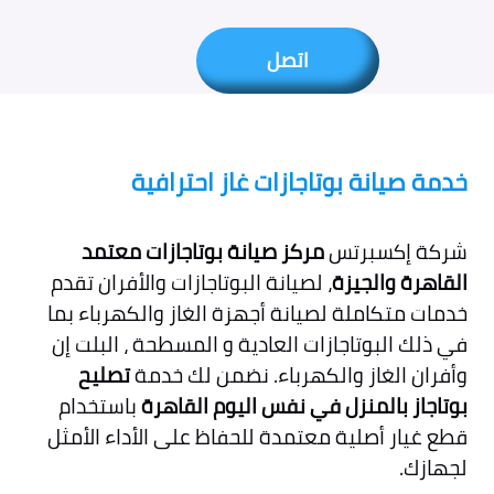
اتصل
خدمة صيانة بوتاجازات غاز احترافية
شركة إكسبرتس
مركز صيانة بوتاجازات معتمد
القاهرة والجيزة
، لصيانة البوتاجازات والأفران تقدم
خدمات متكاملة لصيانة أجهزة الغاز والكهرباء بما
في ذلك البوتاجازات العادية و المسطحة ، البلت إن
وأفران الغاز والكهرباء. نضمن لك خدمة
تصليح
بوتاجاز بالمنزل في نفس اليوم القاهرة
باستخدام
قطع غيار أصلية معتمدة للحفاظ على الأداء الأمثل
لجهازك.