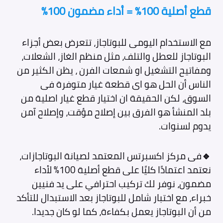
قطع أصلية 100% = أداء مضمون 100%
مع الاستخدام اليومى للبوتاجاز، تتعرض بعض أجزاء
البوتاجاز للعطل والتلف، مثل منظم الغاز، الشعلات،
ومفاتيح التشغيل او شمعات الفرن ، يظن الكثير من
الناس أن الحل هو اى قطعة غيار متوفرة فى
السوق، لكن الحقيقة ان اختيار قطع غيار اصلية من
بلد المنشأ هو الفرق بين إصلاح مؤقت، وإصلاح آمن
يدوم لسنوات.
🔹
فى مركز اكسبرتس المعتمد لصيانة البوتاجازات،
نعتمد اعتمادًا كليًا على قطع أصلية 100% لأداء
مضمون، نوفر لك تركيب احترافي على يد فنيين
خبراء، مع اختبار شامل للبوتاجاز بعد الاستبدال للتأكد
من أن البوتاجاز يعمل بكفاءة، كما لو كان جديدا.