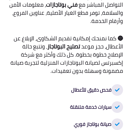
التواصل المباشر مع
فني بوتاجازات
، معلومات الأمن
والسلامة، توفر قطع الغيار الأصلية، عناوين الفروع،
وأرقام الخدمة.
🔵
كما نمنحك إمكانية تقديم الشكاوى، الإبلاغ عن
الأعطال، حجز موعد
تصليح البوتاجاز
، وتتبع حالة
الإصلاح خطوة بخطوة. كل ذلك وأكثر مع شركة
إكسبرتس لصيانة البوتاجازات المنزلية لتجربة صيانة
مضمونة وسهلة بدون تعقيدات.
فحص دقيق للأعطال
سيارات خدمة متنقلة
صيانة بوتاجاز فوري