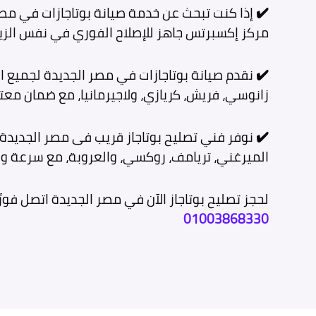
✔️
إذا كنت تبحث عن خدمة صيانة بوتاجازات في مص
مركز إكسبرتس جاهز للإصلاح الفوري في نفس الزيا
✔️
نقدم صيانة بوتاجازات في مصر الجديدة لجميع 
زانوسي، فريش، كريازي، ولاجيرمانيا، مع ضمان معتم
✔️
نوفر فني تصليح بوتاجاز قريب فى مصر الجديدة 
الميرغني، تريامف، روكسي، والعروبة، مع سرعة وص
لحجز تصليح بوتاجاز الآن في مصر الجديدة اتصل فورًا
01003868330