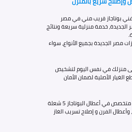
 وإصلاح سريع بالمنزل
 فني بوتاجاز قريب مني في مصر
الجديدة، خدمة منزلية سريعة ونتائج
.
 في تصليح بوتاجازات مصر الجديدة بجميع الأنواع، سواء
إلى منزلك في نفس اليوم لتشخيص
الغيار الأصلية لضمان الأمان
نُعتبر أفضل مركز صيانة بوتاجازات مصر الجديدة متخصص في أعطال البوتاجاز 5 شعلة
وأعطال الفرن و إصلاح تسريب الغاز