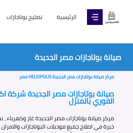
نتقل
لى
الرئيسية
تصليح بوتاجازات
لمحتوى
صيانة بوتاجازات مصر الجديدة
مركز صيانة بوتاجازات مصر الجديدة HELIOPOLIS مصر
صيانة بوتاجازات مصر الجديدة شركة اك
الفوري بالمنزل
مركز صيانة بوتاجازات مصر الجديدة غاز وكهرباء ، ت
خبرة في اصلاح جميع موديلات البوتاجازات والافران