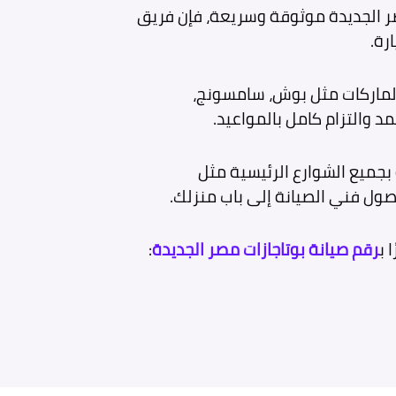
ر الجديدة موثوقة وسريعة، فإن فريق
رة.
الماركات مثل بوش، سامسونج،
د والتزام كامل بالمواعيد.
بجميع الشوارع الرئيسية مثل
ول فني الصيانة إلى باب منزلك.
 ب
رقم صيانة بوتاجازات مصر الجديدة
: