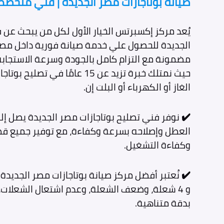
صيانة بوتاجازات مصر الجديدة | فني متخصص
يُعد مركز إكسبرتس الخيار الأول لكل من يبحث عن
الجديدة للحصول علي خدمة صيانة فورية داخل مصر 
مضمونة مع التزام كامل بالجودة وسرعة الاستجابة
حيث نمتلك خبرة تزيد عن 15 عامًا
الغاز أو الكهرباء أو البلت إن.
✔️
نوفر فني تصليح بوتاجازات مصر الجديدة يصل 
العطل وإصلاحه بسرعة وكفاءة، مع توفير جميع قطع 
وكفاءة التشغيل.
✔️
و 4 شعلة، وضعف الشعلة، وعدم اشتعال الشعلات، 
بدقة متناهية.