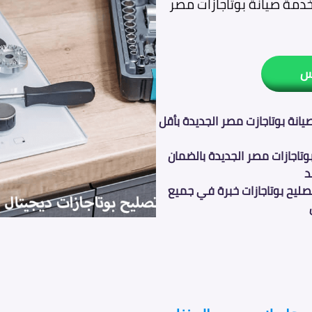
ان. اتصل الان بخدمة صيانة بوتاجازات مصر
س
انة بوتاجازت مصر الجديدة بأقل
وتاجازات مصر الجديدة بالضمان
د
صليح بوتاجازات خبرة في جميع