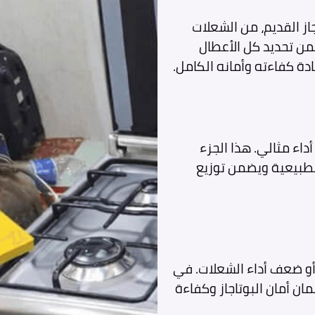
ز القديم، من الشعلات
من تحديد كل الأعطال
ادة كفاءته وأمانه الكامل.
اء مثالي. هذا الجزء
الطبيعية ويضمن توزيع
أو ضعف أداء الشعلات. في
ان أمان البوتاجاز وكفاءة