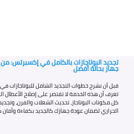
تجديد البوتاجازات بالكامل في إكسبرتس: من
جهاز بحالة أفضل
قبل أن نشرح خطوات التجديد الشامل للبوتاجازات في
تعرف أن هذه الخدمة لا تقتصر على إصلاح الأعطال 
كل مكونات البوتاجاز، تحديث الشعلات والفرن، وتجديد
الحراري لضمان عودة جهازك كالجديد بكفاءة وأمان ك