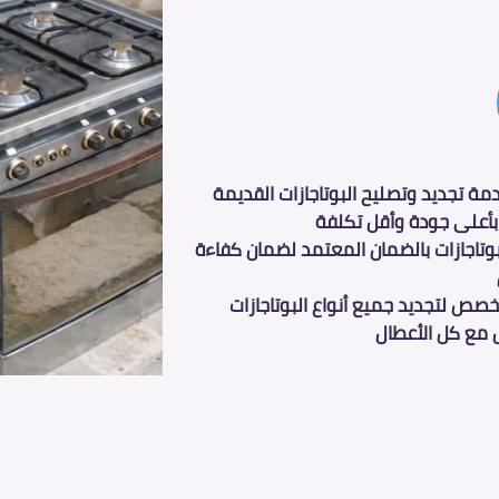
دمة
تجديد وتصليح البوتاجازات القديمة
أعلى جودة وأقل تكلفة
بوتاجازات بالضمان المعتمد لضمان كفاءة
ص لتجديد جميع أنواع البوتاجازات
 مع كل الأعطال