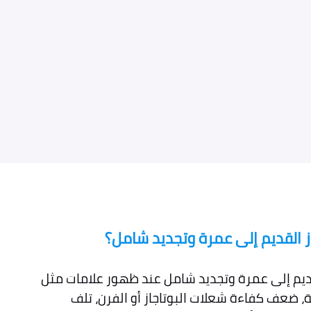
از القديم إلى عمرة وتجديد شامل؟
لقديم إلى عمرة وتجديد شامل عند ظهور علامات مثل
مة، ضعف كفاءة شعلات البوتاجاز أو الفرن، تلف