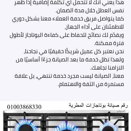
هذا يعني أنك لا تتحمل أي تكلفة إضافية إذا ظهر
نفس العطل خلال مدة الضمان.
كما يتواصل فريق خدمة العملاء معنا بشكل دوري
للاطمئنان على أداء الجهاز،
ويقدّم لك نصائح للحفاظ على كفاءة البوتاجاز لأطول
فترة ممكنة.
نحن نعتبر كل عميل شريكًا حقيقيًا في نجاحنا،
ولهذا تظل خدمة ما بعد الصيانة جزءًا أساسيًا من
التزامنا تجاهك.
معنا، الصيانة ليست مجرد خدمة تنتهي، بل علاقة
مستمرة من الثقة والاهتمام.