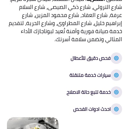
شارع الترولي، شارع ذكي الصيصى، شارع السلام
عرفة، شارع العقاد، شارع محمود المزين، شارع
إبراهيم خليل، شارع المطراوى، وشارع الحرية، لتقديم
خدمة صيانة فورية وآمنة تُعيد لبوتاجازك الأداء
المثالي وتضمن سلامة أسرتك.
فحص دقيق للأعطال
سيارات خدمة متنقلة
خدمة تتبع حالة الاصلاح
احدث ادوات الفحص