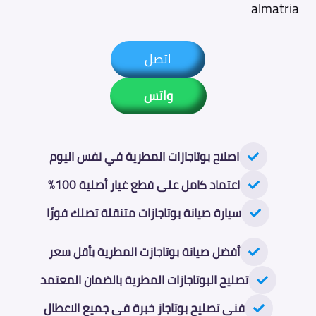
almatria
اتصل
واتس
اصلاح بوتاجازات المطرية في نفس اليوم
اعتماد كامل على قطع غيار أصلية 100%
سيارة صيانة بوتاجازات متنقلة تصلك فورًا
أفضل صيانة بوتاجازت المطرية بأقل سعر
تصليح البوتاجازات المطرية بالضمان المعتمد
فني تصليح بوتاجاز خبرة في جميع الاعطال