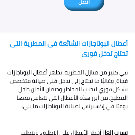
اتصل
أعطال البوتاجازات الشائعة فى المطرية التى
تحتاج تدخل فورى
في كثير من منازل المطرية، تظهر أعطال البوتاجازات
فجأة، وغالبًا ما تحتاج إلى تدخل فني صيانة متخصص
بشكل فوري لتجنب المخاطر وضمان الأمان داخل
المطبخ. من أبرز هذه الأعطال التي نتعامل معها
يوميًا في إكسبرتس لصيانة البوتاجازات ما يلي:
تسرب الغاز
أخطر الأعطال على الإطلاق، ويتطلب