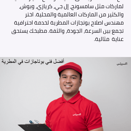
لماركات مثل سامسونج، إل جي، كريازي، وبوش،
والكثير من الماركات العالمية والمحلية. اختر
مهندس اصلاح بوتجازات المطرية لخدمة احترافية
تجمع بين السرعة، الجودة، والثقة. مطبخك يستحق
عناية مثالية.