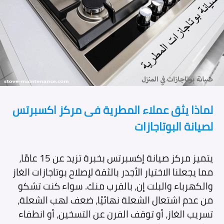
لماذا يثق عملاء المطرية فى مركز اكسبرتس
لصيانة البوتاجازات
يتميز مركز صيانة إكسبرتس بخبرة تزيد عن 15 عامًا،
مما يجعلنا الاختيار الأجدر بالثقة لإصلاح بوتاجازات الغاز
والكهرباء والبلت إن، بالقرب منك. سواء كنت تشكو
من عدم اشتعال الشعلة نهائيًا، ضعف لهب الشعلة،
تسريب الغاز، أو توقف الفرن عن التسخين، أو انطفاء