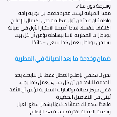
وسرعة دون عناء.
معنا، الصيانة ليست مجرد خدمة، بل تجربة راحة
واطمئنان تبدأ من أول مكالمة حتى اكتمال الإصلاح.
اكتشف بنفسك لماذا أصبحنا الاختيار الأول في صيانة
بوتاجازات المطرية، لأننا ببساطة نؤمن أن كل بيت
يستحق بوتاجاز يعمل كما ينبغي – دائمًا.
ضمان وخدمة ما بعد الصيانة في المطرية
نحن لا نكتفي بإصلاح العطل فقط، بل نتابعك بعد
الخدمة للتأكد من أن كل شيء يعمل كما يجب.
ففي مركز صيانة بوتاجازات المطرية نؤمن أن الثقة
تُبنى من التفاصيل الصغيرة،
ولهذا نقدم لك ضمانًا مكتوبًا يشمل قطع الغيار
وخدمة الصيانة لفترة محددة بعد الإصلاح.