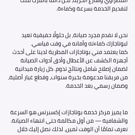
المطراوي وشارع الحرية، نحن دائمًا بالقرب منك
لتقديم الخدمة بسرعة وكفاءة.
نحن لا نقدم مجرد صيانة، بل حلولًا حقيقية تعيد
لبوتاجازك كفاءته وأمانه في وقت قياسي.
كما يعتمد فني بوتاجازات المطرية لدينا على أحدث
أجهزة الكشف عن الأعطال وأدق أدوات الصيانة
لضمان إصلاح شامل ونتائج تدوم. كل زيارة ميدانية
من فريقنا مدعومة بخبرة سنوات، وقطع غيار أصلية،
وضمان رسمي بعد الخدمة.
ما يميز مركز خدمة بوتاجازات إكسبرتس هو السرعة
والشفافية — من أول مكالمة حتى انتهاء الصيانة.
نعرف تمامًا أن الوقت ثمين، لذلك نصل إليك خلال