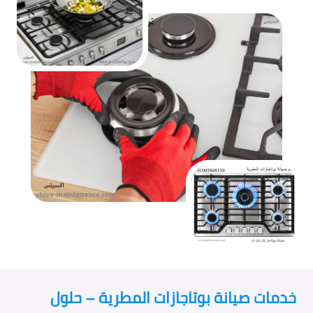
خدمات صيانة بوتاجازات المطرية – حلول