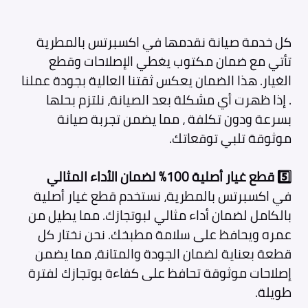
كل خدمة صيانة نقدمها في اكسبرتس بالمطرية
تأتي مع ضمان مكتوب يغطي الإصلاحات وقطع
الغيار. هذا الضمان يعكس ثقتنا العالية بجودة عملنا
. إذا ظهرت أي مشكلة بعد الصيانة، نلتزم بحلها
بسرعة ودون تكلفة ، مما يضمن تجربة صيانة
موثوقة تلبي توقعاتك.
5️⃣
قطع غيار أصلية 100% لضمان الأداء المثالي
في اكسبرتس بالمطرية، نستخدم قطع غيار أصلية
بالكامل لضمان أداء مثالي لبوتجازك. مما يطيل من
عمره ويحافظ على سلامة مطبخك. نحن نختار كل
قطعة بعناية لضمان الجودة والمتانة، مما يضمن
إصلاحات موثوقة تحافظ على كفاءة بوتجازك لفترة
طويلة.