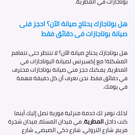
بوتاجازات في المطرية.
هل بوتاجازك يحتاج صيانة الآن؟ احجز فنى
صيانة بوتاجازات فى دقائق فقط
هل بوتاجازك يحتاج صيانة الآن؟ لا تنتظر حتى تتفاقم
المشكلة! مع إكسبرتس لصيانة البوتاجازات في
المطرية، يمكنك حجز فني صيانة بوتاجازات محترف
في دقائق فقط. نحن نعرف أن كل دقيقة مهمة
في يومك.
لذلك نوفر لك خدمة منزلية فورية تصل إليك أينما
كنت داخل
المطرية
، في ميدان المسلة، ميدان شجرة
مريم، شارع الترولي، شارع ذكي الصيصى، شارع