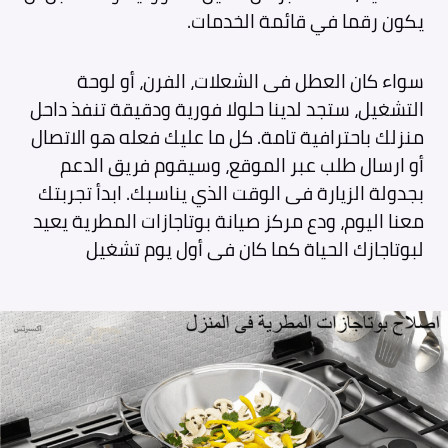
يكون رقما في قائمة الخدمات.
سواء كان العطل فى الشعلات، الفرن، أو لوحة
التشغيل، ستجد لدينا حلولا فورية ودقيقة تنفذ داحل
منزلك باحترافية تامة. كل ما عليك فعله هو الاتصال
أو ارسال طلب عبر الموقع، وسيقوم فريق الدعم
بجدولة الزيارة فى الوقت الذي يناسبك. ابدأ تجربتك
معنا اليوم، ودع مركز صيانة بوتاجازات المطرية يعيد
لبوتاجازك الحياة كما كان فى أول يوم تشغيل