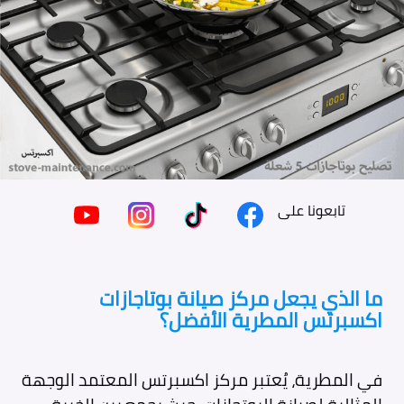
تابعونا على
ما الذي يجعل مركز صيانة بوتاجازات
اكسبرتس المطرية الأفضل؟
في المطرية، يُعتبر مركز اكسبرتس المعتمد الوجهة