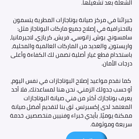
الشعلة بعد تشغيلها.
خبرائنا في مركز صيانة بوتاجازات المطرية يتسمون
بالاحترافية في إصلاح جميع ماركات البوتاجاز مثل:
سامسونج، بوش، زانوسي، فريش، كريازي، لاجيرمانيا،
واريستون، والعديد من الماركات العالمية والمحلية،
باستخدام قطع غيار أصلية تضمن لك الكفاءة وأعلى
درجات الأمان.
كما نقدم مواعيد إصلاح البوتاجازات في نفس اليوم،
أو حسب جدولك الزمني. نحن هنا لمساعدتك، فلا أحد
يعرف بوتاجازك أكثر من فني صيانة البوتاجازات
المعتمد لدى إكسبرتس. ثق بنا لتقديم أفضل صيانة
ممكنة يوميًا، بأيدي خبراء وفنيين متخصصين. خدمة
سريعة وموثوقة.