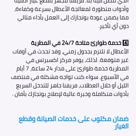
الذي تتصل فيه بنا. فريقنا مجهز بقطع غيار أصلية
وأدوات متطورة لمعالجة الأعطال بسرعة وكفاءة،
مما يضمن عودة بوتجازك إلى العمل بأداء مثالي
دون أي تأخير.
4️⃣ خدمة طوارئ متاحة 24/7 في المطرية
الأعطال لا تلتزم بجدول زمني، وقد تحدث في أوقات
غير متوقعة. لذلك، يوفر مركز اكسبرتس في
المطرية
خدمة طوارئ على مدار 24 ساعة، 7 أيام
في الأسبوع. سواء كنت تواجه مشكلة في منتصف
الليل أو خلال العطلات، فريقنا جاهز للتدخل السريع
بأدوات متكاملة وخبرة عالية لإصلاح بوتجازك بأمان .
ضمان مكتوب على خدمات الصيانة وقطع
الغيار