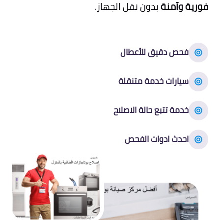
فورية وآمنة
بدون نقل الجهاز.
فحص دقيق للأعطال
سيارات خدمة متنقلة
خدمة تتبع حالة الاصلاح
احدث ادوات الفحص