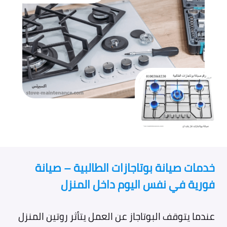
خدمات صيانة بوتاجازات الطالبية – صيانة
فورية في نفس اليوم داخل المنزل
عندما يتوقف البوتاجاز عن العمل يتأثر روتين المنزل