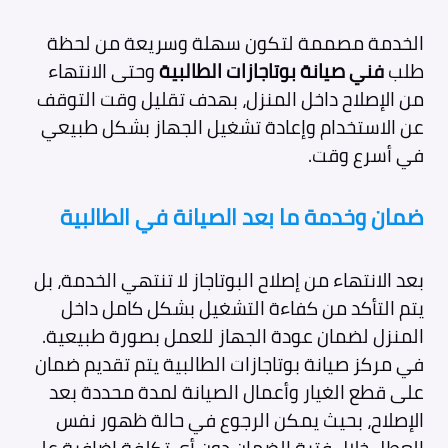
الخدمة مصممة لتكون سهلة وسريعة من لحظة
طلب
فني صيانة بوتاجازات الطالبية
وحتى الانتهاء
من الإصلاح داخل المنزل، بهدف تقليل وقت التوقف
عن الاستخدام وإعادة تشغيل الجهاز بشكل طبيعي
في أسرع وقت.
ضمان وخدمة ما بعد الصيانة في الطالبية
بعد الانتهاء من إصلاح البوتاجاز لا تنتهي الخدمة، بل
يتم التأكد من كفاءة التشغيل بشكل كامل داخل
المنزل لضمان عودة الجهاز للعمل بصورة طبيعية.
في مركز صيانة بوتاجازات الطالبية يتم تقديم ضمان
على قطع الغيار وأعمال الصيانة لمدة محددة بعد
الإصلاح، بحيث يمكن الرجوع في حالة ظهور نفس