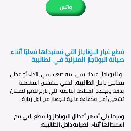
واتس
قطع غيار البوتاجاز التي نستبدلها فعليًا أثناء
صيانة البوتاجاز المنزلية في الطالبية
لو البوتاجاز عندك بقى فيه ضعف في الأداء أو عطل
مفاجئ داخل
الطالبية
، الفني بيشخّص المشكلة
بدقة وبيحدد القطعة التالفة اللي لازم تتغير لضمان
تشغيل آمن وكفاءة عالية للجهاز من أول زيارة.
وفيما يلي أشهر أعطال البوتاجاز والقطع التي يتم
استبدالها أثناء الصيانة داخل الطالبية: