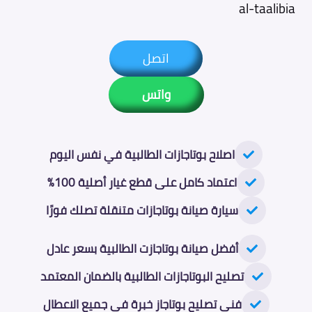
al-taalibia
اتصل
واتس
اصلاح بوتاجازات الطالبية في نفس اليوم
اعتماد كامل على قطع غيار أصلية 100%
سيارة صيانة بوتاجازات متنقلة تصلك فورًا
أفضل صيانة بوتاجازت الطالبية بسعر عادل
تصليح البوتاجازات الطالبية بالضمان المعتمد
فني تصليح بوتاجاز خبرة في جميع الاعطال