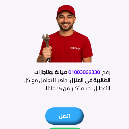
رقم
01003868330
صيانة بوتاجازات
الطالبية في المنزل
، جاهز للتعامل مع كل
الأعطال بخبرة أكثر من 15 عامًا.
اتصل