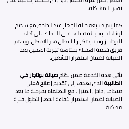
العطل خلال فترة الضمان دون أي تكلفة إضافية على
نفس المشكلة.
كما يتم متابعة حالة الجهاز عند الحاجة، مع تقديم
إرشادات بسيطة تساعد على الحفاظ على أداء
البوتاجاز وتجنب تكرار الأعطال قدر الإمكان. ويهتم
فريق خدمة العملاء بمتابعة تجربة العميل بعد
الصيانة لضمان استقرار التشغيل.
تأتي هذه الخدمة ضمن نظام
صيانة بوتاجاز في
الطالبية
الذي يهدف إلى تقديم إصلاح فعلي
متكامل داخل المنزل، مع الاهتمام بمرحلة ما بعد
الصيانة لضمان استمرار كفاءة الجهاز لأطول فترة
ممكنة.