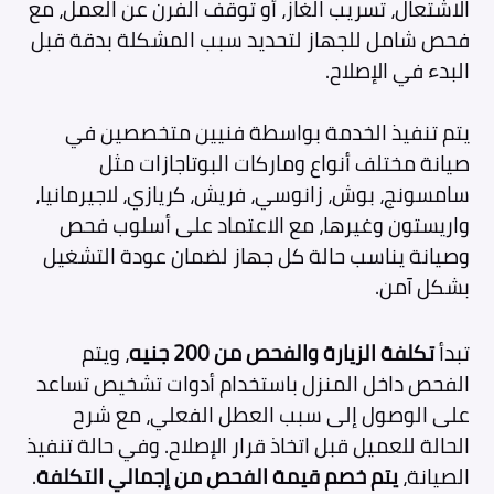
الاشتعال، تسريب الغاز، أو توقف الفرن عن العمل، مع
فحص شامل للجهاز لتحديد سبب المشكلة بدقة قبل
البدء في الإصلاح.
يتم تنفيذ الخدمة بواسطة فنيين متخصصين في
صيانة مختلف أنواع وماركات البوتاجازات مثل
سامسونج، بوش، زانوسي، فريش، كريازي، لاجيرمانيا،
واريستون وغيرها، مع الاعتماد على أسلوب فحص
وصيانة يناسب حالة كل جهاز لضمان عودة التشغيل
بشكل آمن.
تبدأ
تكلفة الزيارة والفحص من 200 جنيه
، ويتم
الفحص داخل المنزل باستخدام أدوات تشخيص تساعد
على الوصول إلى سبب العطل الفعلي، مع شرح
الحالة للعميل قبل اتخاذ قرار الإصلاح. وفي حالة تنفيذ
الصيانة،
يتم خصم قيمة الفحص من إجمالي التكلفة
.