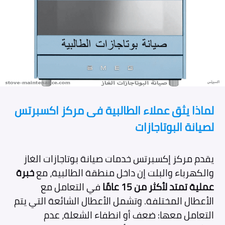
لماذا يثق عملاء الطالبية فى مركز اكسبرتس
لصيانة البوتاجازات
يقدم مركز إكسبرتس خدمات صيانة بوتاجازات الغاز
والكهرباء والبلت إن داخل منطقة الطالبية، مع
خبرة
عملية تمتد لأكثر من 15 عامًا
في التعامل مع
الأعطال المختلفة. وتشمل الأعطال الشائعة التي يتم
التعامل معها: ضعف أو انطفاء الشعلة، عدم