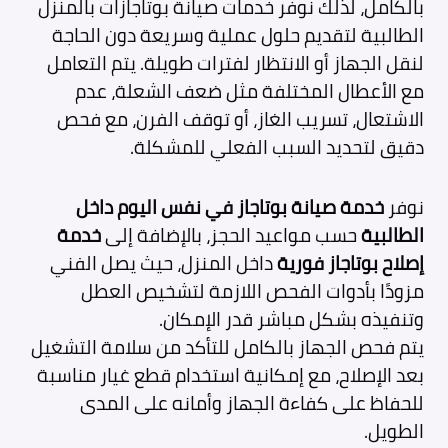
بالكامل، لذلك نوفر خدمات صيانة بوتاجازات بالمنزل
الطالبية لتقديم حلول عملية وسريعة دون الحاجة
لنقل الجهاز أو الانتظار لفترات طويلة. يتم التعامل
مع الأعطال المختلفة مثل ضعف الشعلة، عدم
الاشتعال، تسريب الغاز، أو توقف الفرن، مع فحص
دقيق لتحديد السبب الفعلي للمشكلة.
نوفر
خدمة صيانة بوتاجاز في نفس اليوم داخل
الطالبية
حسب مواعيد الحجز، بالإضافة إلى
خدمة
إصلاح بوتاجاز فورية
داخل المنزل، حيث يصل الفني
مزودًا بأدوات الفحص اللازمة لتشخيص العطل
وتنفيذه بشكل مباشر قدر الإمكان.
يتم فحص الجهاز بالكامل للتأكد من سلامة التشغيل
بعد الإصلاح، مع إمكانية استخدام قطع غيار مناسبة
للحفاظ على كفاءة الجهاز وأمانه على المدى
الطويل.