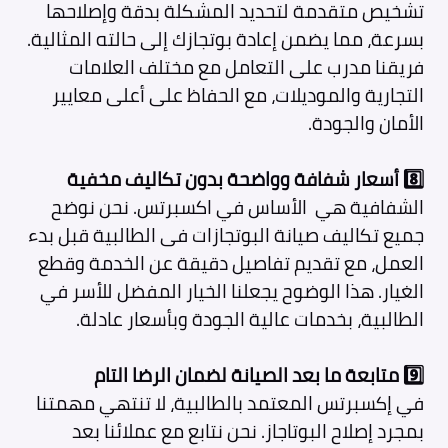
تشخيص متقدمة لتحديد المشكلة بدقة وإصلاحها
بسرعة، مما يضمن إعادة بوتجازك إلى حالته المثالية.
فريقنا مدرب على التعامل مع مختلف العلامات
التجارية والموديلات، مع الحفاظ على أعلى معايير
الأمان والجودة.
8️⃣
أسعار شفافة وواضحة بدون تكاليف مخفية
الشفافية هي الأساس في اكسبرتس. نحن نوضح
جميع تكاليف صيانة البوتجازات فى الطالبية
قبل بدء
العمل، مع تقديم تفاصيل دقيقة عن الخدمة وقطع
الغيار. هذا الوضوح يجعلنا الخيار المفضل للأسر في
الطالبية، بخدمات عالية الجودة وبأسعار عادلة.
9️⃣
متابعة ما بعد الصيانة لضمان الرضا التام
في إكسبرتس المعتمد بالطالبية، لا تنتهي مهمتنا
بمجرد إصلاح البوتاجاز. نحن نتابع مع عملائنا بعد