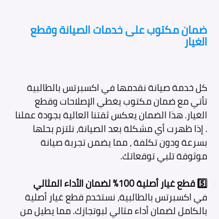
ضمان مكتوب على خدمات الصيانة وقطع
الغيار
كل خدمة صيانة نقدمها في اكسبرتس بالطالبية
تأتي مع ضمان مكتوب يغطي الإصلاحات وقطع
الغيار. هذا الضمان يعكس ثقتنا العالية بجودة عملنا
. إذا ظهرت أي مشكلة بعد الصيانة، نلتزم بحلها
بسرعة ودون تكلفة ، مما يضمن تجربة صيانة
موثوقة تلبي توقعاتك.
5️⃣
قطع غيار أصلية 100% لضمان الأداء المثالي
في اكسبرتس بالطالبية، نستخدم قطع غيار أصلية
بالكامل لضمان أداء مثالي لبوتجازك. مما يطيل من