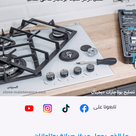
تابعونا على