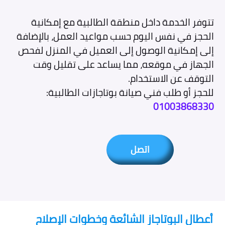
تتوفر الخدمة داخل منطقة الطالبية مع إمكانية
الحجز في نفس اليوم حسب مواعيد العمل، بالإضافة
إلى إمكانية الوصول إلى العميل في المنزل لفحص
الجهاز في موقعه، مما يساعد على تقليل وقت
التوقف عن الاستخدام.
للحجز أو طلب فني صيانة بوتاجازات الطالبية:
01003868330
اتصل
أعطال البوتاجاز الشائعة وخطوات الإصلاح