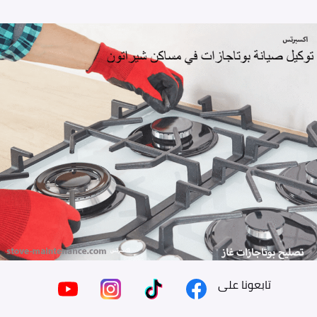
تابعونا على