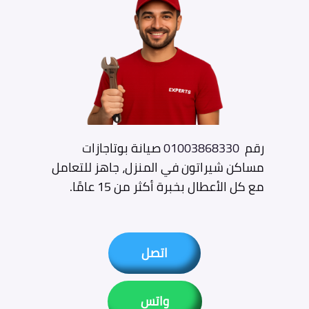
رقم
01003868330
صيانة بوتاجازات
مساكن شيراتون في المنزل، جاهز للتعامل
مع كل الأعطال بخبرة أكثر من 15 عامًا.
اتصل
واتس