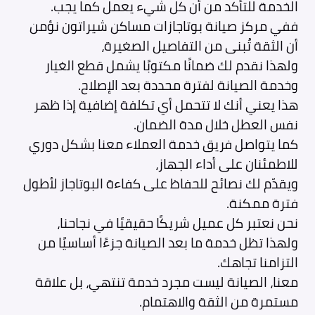
الخدمة للتأكد من أن كل شيء يعمل كما يجب.
ففي مركز صيانة بوتاجازات مساكن شيراتون نؤمن
أن الثقة تُبنى من التفاصيل الصغيرة،
ولهذا نقدم لك ضمانًا مكتوبًا يشمل قطع الغيار
وخدمة الصيانة لفترة محددة بعد الإصلاح.
هذا يعني أنك لا تتحمل أي تكلفة إضافية إذا ظهر
نفس العطل خلال مدة الضمان.
كما يتواصل فريق خدمة العملاء معنا بشكل دوري
للاطمئنان على أداء الجهاز،
ويقدّم لك نصائح للحفاظ على كفاءة البوتاجاز لأطول
فترة ممكنة.
نحن نعتبر كل عميل شريكًا حقيقيًا في نجاحنا،
ولهذا تظل خدمة ما بعد الصيانة جزءًا أساسيًا من
التزامنا تجاهك.
معنا، الصيانة ليست مجرد خدمة تنتهي، بل علاقة
مستمرة من الثقة والاهتمام.