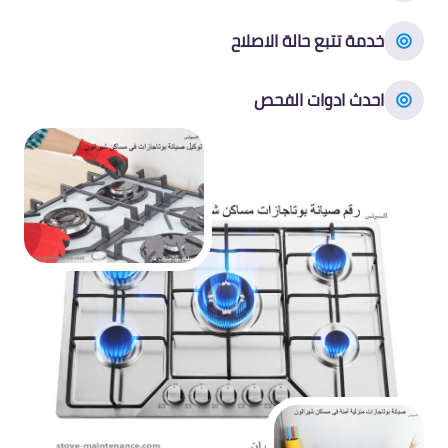
خدمة تتبع حالة الاصلاح
احدث ادوات الفحص