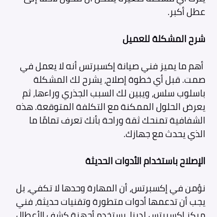
عطل أكبر.
شرح المشكلة للعميل
أهم ما يميز فني صيانة إكسبرتس أنه لا يعمل في
صمت. قبل أي خطوة إصلاح، يشرح لك المشكلة
باسلوب سلس، ويبين لك السبب الجذري وراءها، ثم
يعرض الحلول الممكنة مع التكلفة المتوقعة. هذه
الشفافية تمنحك ثقة وراحة بأنك تعرف تمامًا ما
الذي يحدث مع جهازك.
الإصلاح باستخدام الأدوات الحديثة
نؤمن في إكسبرتس، أن المهارة وحدها لا تكفي، بل
يجب أن تدعمها أدوات متطورة وتقنيات حديثة، فني
مركز اكسبرتس لدينا، يستخدم أجهزة كشف الأعطال