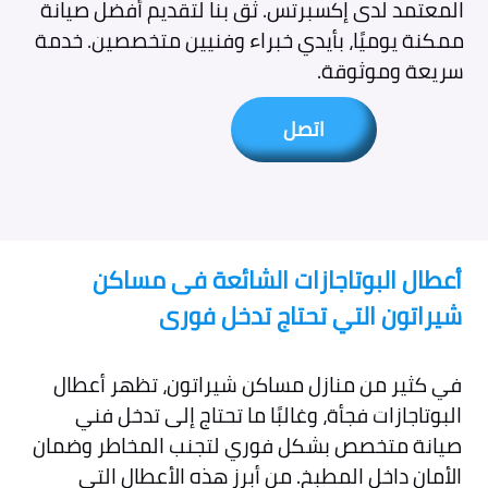
المعتمد لدى إكسبرتس. ثق بنا لتقديم أفضل صيانة
ممكنة يوميًا، بأيدي خبراء وفنيين متخصصين. خدمة
سريعة وموثوقة.
اتصل
أعطال البوتاجازات الشائعة فى مساكن
شيراتون التي تحتاج تدخل فورى
في كثير من منازل مساكن شيراتون، تظهر أعطال
البوتاجازات فجأة، وغالبًا ما تحتاج إلى تدخل فني
صيانة متخصص بشكل فوري لتجنب المخاطر وضمان
الأمان داخل المطبخ. من أبرز هذه الأعطال التي