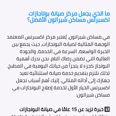
ما الذي يجعل مركز صيانة بوتاجازات
اكسبرتس مساكن شيراتون الأفضل؟
في مساكن شيراتون، يُعتبر مركز اكسبرتس المعتمد
الوجهة المثالية لصيانة البوتجازات، حيث يجمع بين
الخبرة الواسعة، السرعة في الخدمة، والجودة
العالية التي تضمن رضاك التام. نحن ندرك أهمية
البوتجاز كجزء لا يتجزأ من حياتك اليومية في المطبخ.
لذلك نلتزم بتقديم خدمة صيانة استثنائية تعيد
جهازك إلى أدائه المثالي. إليك أهم أسباب تجعل
اكسبرتس الخيار الأول لخدمة إصلاح البوتجازات في
مساكن شيراتون:
1️⃣ خبرة تزيد عن 15 عامًا في صيانة البوتجازات