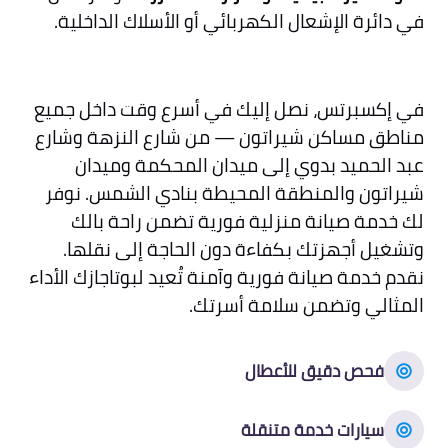
في دائرة الإشعال الكهربائي أو الأسلاك الداخلية.
في إكسبرتس، نصل إليك في أسرع وقت داخل جميع
مناطق مساكن شيراتون — من شارع النزهة وشارع
عبد الحميد بدوي إلى ميدان المحكمة وميدان
شيراتون والمنطقة المحيطة بنادي الشمس. نوفر
لك خدمة صيانة منزلية فورية تضمن راحة بالك
وتشغيل أجهزتك بكفاءة دون الحاجة إلى نقلها.
نقدم خدمة صيانة فورية وآمنة تُعيد لبوتاجازك الأداء
المثالي وتضمن سلامة أسرتك.
فحص دقيق للأعطال
سيارات خدمة متنقلة