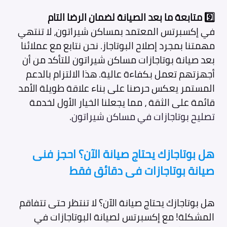
9️⃣
متابعة ما بعد الصيانة لضمان الرضا التام
في إكسبرتس المعتمد بمساكن شيراتون، لا تنتهي
مهمتنا بمجرد إصلاح البوتاجاز. نحن نتابع مع عملائنا
بعد صيانة بوتاجازات مساكن شيراتون
للتأكد من أن
أجهزتهم تعمل بكفاءة عالية. هذا الالتزام بالدعم
المستمر يعكس حرصنا على بناء علاقة طويلة الأمد
قائمة على الثقة ، مما يجعلنا الخيار الأول لخدمة
تصليح بوتاجازات في مساكن شيراتون
.
هل بوتاجازك يحتاج صيانة الآن؟ احجز فنى
صيانة بوتاجازات فى دقائق فقط
هل بوتاجازك يحتاج صيانة الآن؟ لا تنتظر حتى تتفاقم
المشكلة! مع إكسبرتس لصيانة البوتاجازات في