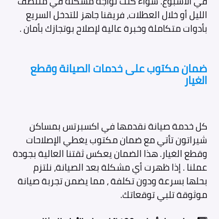
في الأسبوع. سواء كنت تواجه مشكلة في منتصف
الليل أو خلال العطلات، فريقنا جاهز للتدخل السريع
بأدوات متكاملة وخبرة عالية لإصلاح بوتجازك بأمان .
ضمان مكتوب على خدمات الصيانة وقطع
الغيار
كل خدمة صيانة نقدمها في اكسبرتس بمساكن
شيراتون تأتي مع ضمان مكتوب يغطي الإصلاحات
وقطع الغيار. هذا الضمان يعكس ثقتنا العالية بجودة
عملنا . إذا ظهرت أي مشكلة بعد الصيانة، نلتزم
بحلها بسرعة ودون تكلفة ، مما يضمن تجربة صيانة
موثوقة تلبي توقعاتك.