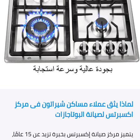
لماذا يثق عملاء مساكن شيراتون فى مركز
اكسبرتس لصيانة البوتاجازات
يتميز مركز صيانة إكسبرتس بخبرة تزيد عن 15 عامًا،