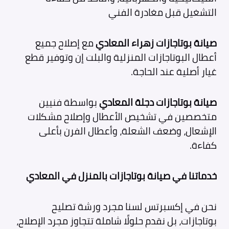
التشغيل قبل مغادرة الفني
صيانة بوتاجازات زهراء المعادي
مع إصلاح جميع
أعطال البوتاجازات المنزلية والبلت إن وتوفير قطع
غيار أصلية عند الحاجة.
صيانة بوتاجازات دجلة المعادي
بواسطة فنيين
متخصصين في تشخيص الأعطال وإصلاح مشكلات
الإشعال، وضعف الشعلة، وأعطال الفرن بأعلى
كفاءة.
خدماتنا في صيانة بوتاجازات بالمنزل في المعادي
نحن في إكسبرتس لسنا مجرد ورشة تصليح
بوتاجازات، بل نقدم حلولًا شاملة تتجاوز مجرد الإصلاح،