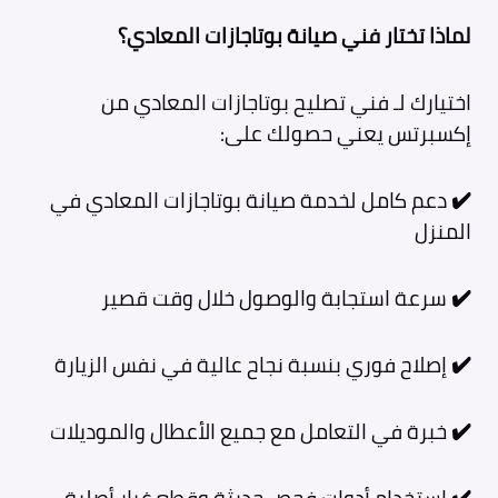
لماذا تختار فني صيانة بوتاجازات المعادي؟
اختيارك لـ فني تصليح بوتاجازات المعادي من
إكسبرتس يعني حصولك على:
✔️
دعم كامل لخدمة صيانة بوتاجازات المعادي في
المنزل
✔️
سرعة استجابة والوصول خلال وقت قصير
✔️
إصلاح فوري بنسبة نجاح عالية في نفس الزيارة
✔️
خبرة في التعامل مع جميع الأعطال والموديلات
✔️
استخدام أدوات فحص حديثة وقطع غيار أصلية