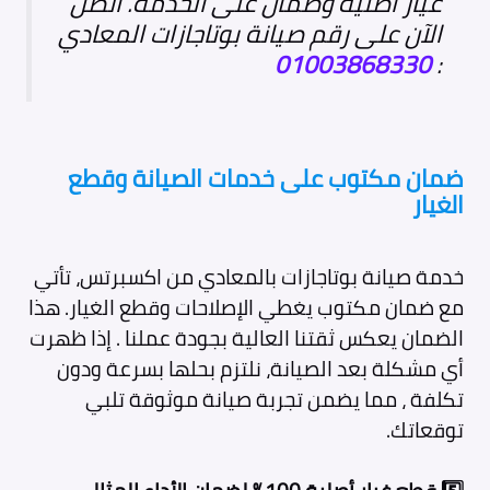
غيار أصلية وضمان على الخدمة. اتصل
الآن على رقم صيانة بوتاجازات المعادي
01003868330
:
ضمان مكتوب على خدمات الصيانة وقطع
الغيار
خدمة صيانة بوتاجازات بالمعادي من اكسبرتس، تأتي
مع ضمان مكتوب يغطي الإصلاحات وقطع الغيار. هذا
الضمان يعكس ثقتنا العالية بجودة عملنا . إذا ظهرت
أي مشكلة بعد الصيانة، نلتزم بحلها بسرعة ودون
تكلفة ، مما يضمن تجربة صيانة موثوقة تلبي
توقعاتك.