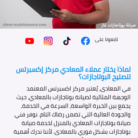
تابعونا على
لماذا يختار عملاء المعادي مركز إكسبرتس
لتصليح البوتاجازات؟
في المعادى، يُعتبر مركز اكسبرتس المعتمد
الوجهة المثالية لصيانة بوتاجازات بالمعادي، حيث
يجمع بين الخبرة الواسعة، السرعة في الخدمة،
والجودة العالية التي تضمن رضاك التام. نوفر فني
صيانة بوتاجازات المعادي بالمنزل لخدمة صيانة
بوتاجازات بشكل فوري بالمعادى. لأننا ندرك أهمية