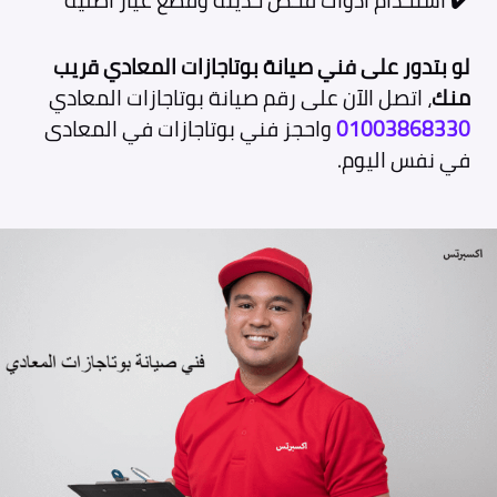
لو بتدور على فني صيانة بوتاجازات المعادي قريب
منك
، اتصل الآن على رقم صيانة بوتاجازات المعادي
01003868330
واحجز فني بوتاجازات في المعادى
في نفس اليوم.