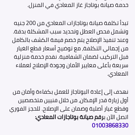
خدمة صيانة بوتاجاز غاز المعادي في المنزل.
تبدأ تكلفة صيانة بوتاجازات المعادي من 200 جنيه
وتشمل فحص العطل وتحديد سبب المشكلة بدقة.
وعند تنفيذ الإصلاح يتم خصم قيمة الكشف بالكامل
من إجمالي التكلفة، مع توضيح أسعار قطع الغيار
قبل التركيب لضمان الشفافية. نقدم خدمة منزلية
سريعة بأعلى معايير الأمان وجودة الإصلاح لعملاء
المعادي.
نهدف إلى إعادة البوتاجاز للعمل بكفاءة وأمان من
أول زيارة قدر الإمكان، من خلال فنيين متخصصين
وقطع غيار أصلية وضمان على الإصلاح. للحجز الفوري
اتصل الآن ب
رقم صيانة بوتاجازات المعادي:
01003868330