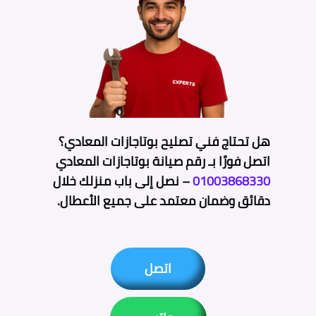
هل تحتاج فني تصليح بوتاجازات المعادي؟
اتصل فورًا بـ رقم صيانة بوتاجازات المعادي
01003868330
–
نصل
إلى باب منزلك خلال
دقائق وضمان معتمد على جميع الأعطال.
اتصل