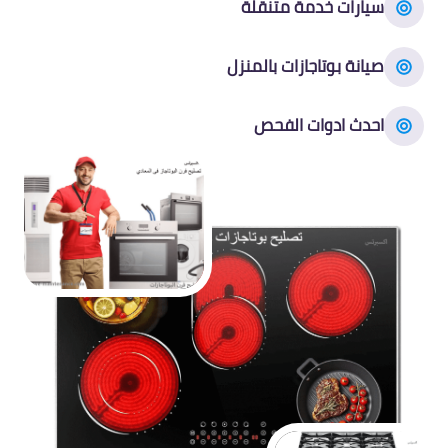
سيارات خدمة متنقلة
صيانة بوتاجازات بالمنزل
احدث ادوات الفحص