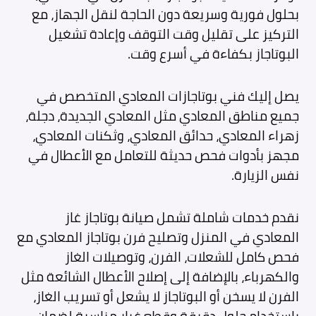
بحلول فورية وسريعة دون الحاجة لنقل الجهاز، مع
التركيز على تقليل وقت التوقف وإعادة تشغيل
البوتاجاز بكفاءة في أسرع وقت.
يصل إليك فني بوتاجازات المعادي المتخصص في
جميع مناطق المعادي مثل المعادي الجديدة، دجلة،
زهراء المعادي، حدائق المعادي، وثكنات المعادي،
مجهز بأدوات فحص حديثة للتعامل مع الأعطال في
نفس الزيارة.
نقدم خدمات شاملة تشمل صيانة بوتاجاز غاز
المعادي في المنزل وتصليح فرن بوتاجاز المعادي مع
فحص كامل للشعلات، الفرن، وتوصيلات الغاز
والكهرباء، بالإضافة إلى إصلاح الأعطال الشائعة مثل
الفرن لا يسخن أو البوتاجاز لا يشعل أو تسريب الغاز،