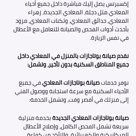
إكسبرتس يصل إليك مباشرة داخل جميع أحياء
المعادي مثل دجلة، المعادي الجديدة، زهراء
المعادي، حدائق المعادي، وثكنات المعادي، مزود
بأحدث أدوات الفحص والصيانة للتعامل مع الأعطال
في نفس الزيارة.
نقدم صيانة بوتاجازات بالمنزل في المعادي داخل
جميع المناطق السكنية بدون تأخير، وتشمل:
نوفر خدمات
صيانة بوتاجازات المعادي
في جميع
الأحياء السكنية مع سرعة استجابة ووصول الفني
إلى منزلك في أقصر وقت، وتشمل الخدمة:
صيانة بوتاجازات المعادي الجديدة
بخدمة منزلية
سريعة تشمل الفحص الكامل، وإصلاح الأعطال
الميكانيكية والكهربائية، والتأكد من كفاءة