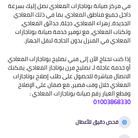
في مركز صيانة بوتاجازات المعادي نصل إليك بسرعة
داخل جميع مناطق المعادي، بما في ذلك المعادي
الجديدة، زهراء المعادي، دجلة، حدائق المعادي،
وثكنات المعادي، مع توفير خدمة صيانة بوتاجازات
المعادي في المنزل بدون الحاجة لنقل الجهاز.
إذا كنت تحتاج الآن إلى فني تصليح بوتاجازات المعادي
أو خدمة عاجلة لـ تصليح فرن بوتاجاز المعادي، يمكنك
الاتصال مباشرة للحصول على طلب إصلاح بوتاجازات
المعادي خلال وقت قصير، مع ضمان على الإصلاح
وقطع الغيار رقم صيانة بوتاجازات المعادي :
01003868330
فحص دقيق للأعطال