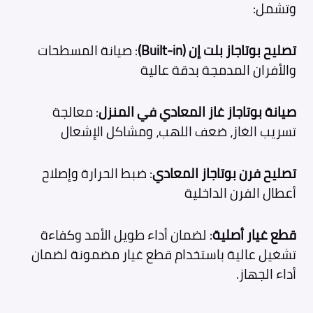
وتشمل:
تصليح بوتاجاز بلت إن (Built-in)
: صيانة المسطحات
والأفران المدمجة بدقة عالية
صيانة بوتاجاز غاز المعادي في المنزل
: معالجة
تسريب الغاز، ضعف اللهب، ومشاكل الإشعال
تصليح فرن بوتاجاز المعادي
: ضبط الحرارة وإصلاح
أعطال الفرن الداخلية
قطع غيار أصلية
: لضمان أداء طويل الأمد وكفاءة
تشغيل عالية باستخدام قطع غيار مضمونة لضمان
أداء الجهاز.