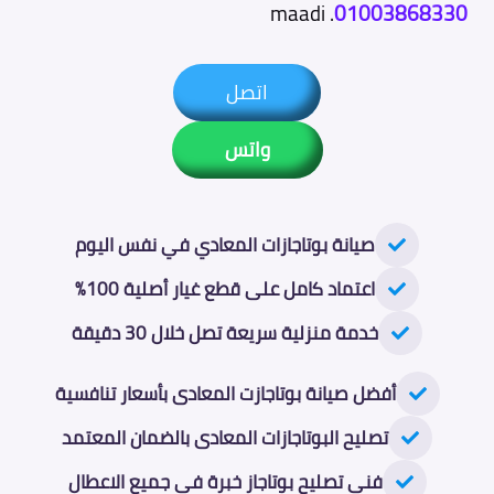
. maadi
01003868330
اتصل
واتس
صيانة بوتاجازات المعادي في نفس اليوم
اعتماد كامل على قطع غيار أصلية 100%
خدمة منزلية سريعة تصل خلال 30 دقيقة
أفضل صيانة بوتاجازت المعادى بأسعار تنافسية
تصليح البوتاجازات المعادى بالضمان المعتمد
فني تصليح بوتاجاز خبرة في جميع الاعطال