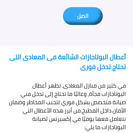
اتصل
أعطال البوتاجازات الشائعة فى المعادى التى
تحتاج تدخل فورى
في كثير من منازل المعادى، تظهر أعطال
البوتاجازات فجأة، وغالبًا ما تحتاج إلى تدخل فني
صيانة متخصص بشكل فوري لتجنب المخاطر وضمان
الأمان داخل المطبخ.من أبرز هذه الأعطال التي
نتعامل معها يوميًا في إكسبرتس لصيانة
البوتاجازات ما يلي: