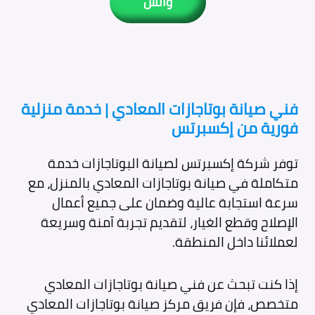
واتس
فني
صيانة بوتاجازات المعادي | خدمة منزلية
فورية من إكسبرتس
توفر شركة إكسبرتس لصيانة البوتاجازات خدمة
متكاملة في صيانة بوتاجازات المعادي بالمنزل، مع
سرعة استجابة عالية وضمان على جميع أعمال
الإصلاح وقطع الغيار، لتقديم تجربة آمنة وسريعة
لعملائنا داخل المنطقة.
إذا كنت تبحث عن فني صيانة بوتاجازات المعادي
متخصص، فإن فريق مركز صيانة بوتاجازات المعادي