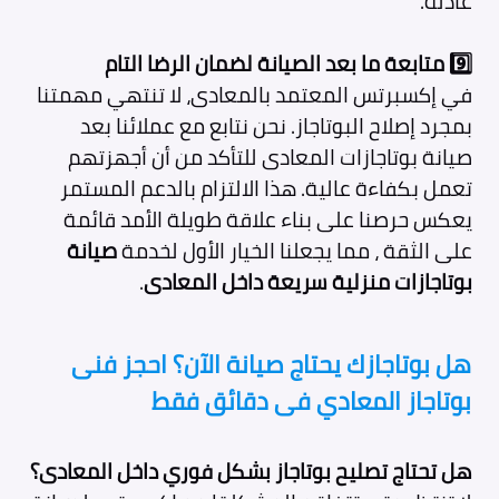
عادلة.
9️⃣
متابعة ما بعد الصيانة لضمان الرضا التام
في إكسبرتس المعتمد بالمعادى، لا تنتهي مهمتنا
بمجرد إصلاح البوتاجاز. نحن نتابع مع عملائنا بعد
صيانة بوتاجازات المعادى
للتأكد من أن أجهزتهم
تعمل بكفاءة عالية. هذا الالتزام بالدعم المستمر
يعكس حرصنا على بناء علاقة طويلة الأمد قائمة
على الثقة ، مما يجعلنا الخيار الأول لخدمة
صيانة
بوتاجازات منزلية سريعة داخل المعادى
.
هل بوتاجازك يحتاج صيانة الآن؟ احجز فنى
بوتاجاز المعادي فى دقائق فقط
هل
تحتاج تصليح بوتاجاز بشكل فوري داخل المعادى
؟