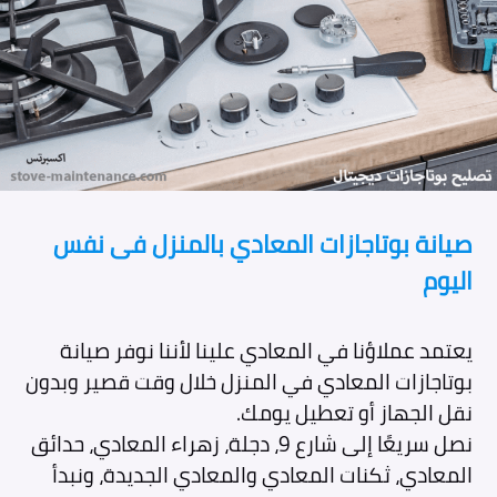
صيانة بوتاجازات المعادي بالمنزل فى نفس
اليوم
يعتمد عملاؤنا في المعادي علينا لأننا نوفر صيانة
بوتاجازات المعادي في المنزل خلال وقت قصير وبدون
نقل الجهاز أو تعطيل يومك.
نصل سريعًا إلى شارع 9، دجلة، زهراء المعادي، حدائق
المعادي، ثكنات المعادي والمعادي الجديدة، ونبدأ