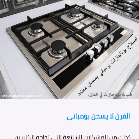
الفرن لا يسخن بومبانى
كذلك من المشكلات الشائعة التي تواجه الكثيرين