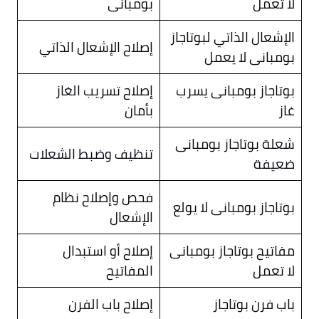
لا تعمل
بومبانى
الإشعال الذاتي لبوتاجاز
إصلاح الإشعال الذاتي
بومبانى لا يعمل
بوتاجاز بومبانى يسرب
إصلاح تسريب الغاز
غاز
بأمان
شعلة بوتاجاز بومبانى
تنظيف وضبط الشعلات
ضعيفة
فحص وإصلاح نظام
بوتاجاز بومبانى لا يولع
الإشعال
مفاتيح بوتاجاز بومبانى
إصلاح أو استبدال
لا تعمل
المفاتيح
باب فرن بوتاجاز
إصلاح باب الفرن