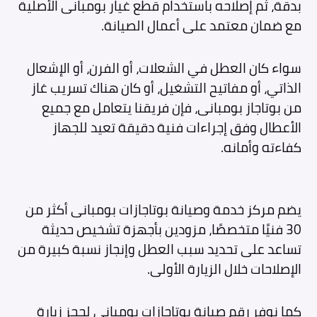
بدقة، ثم إصلاحه باستخدام قطع غيار بومبانى الأصلية
مع ضمان معتمد على أعمال الصيانة.
سواء كان العطل في الشعلات، أو الفرن، أو الإشعال
الذاتي، أو مفاتيح التشغيل، أو كان هناك تسريب غاز
من بوتاجاز بومبانى، فإن فريقنا يتعامل مع جميع
الأعطال وفق إجراءات فنية دقيقة تعيد للجهاز
كفاءته وأمانه.
يضم مركز خدمة وصيانة بوتاجازات بومبانى أكثر من
30 فنيًا متخصصًا، مزودين بأجهزة تشخيص حديثة
تساعد على تحديد سبب العطل وإنجاز نسبة كبيرة من
الإصلاحات خلال الزيارة الأولى.
كما نوفر رقم صيانة بوتاجازات بومبانى لحجز زيارة