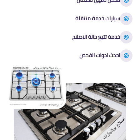
فحص دقيق للأعطال
سيارات خدمة متنقلة
خدمة تتبع حالة الاصلاح
احدث ادوات الفحص