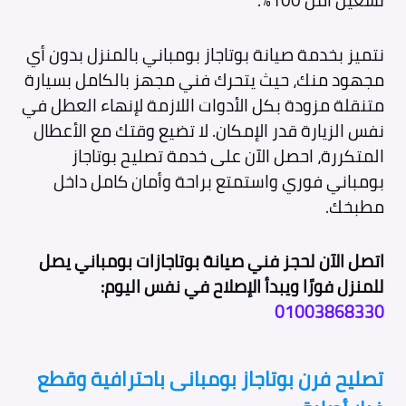
تشغيل آمن 100%.
نتميز بخدمة صيانة بوتاجاز بومباني بالمنزل بدون أي
مجهود منك، حيث يتحرك فني مجهز بالكامل بسيارة
متنقلة مزودة بكل الأدوات اللازمة لإنهاء العطل في
نفس الزيارة قدر الإمكان. لا تضيع وقتك مع الأعطال
المتكررة، احصل الآن على خدمة تصليح بوتاجاز
بومباني فوري واستمتع براحة وأمان كامل داخل
مطبخك.
اتصل الآن لحجز فني صيانة بوتاجازات بومباني يصل
للمنزل فورًا ويبدأ الإصلاح في نفس اليوم:
01003868330
تصليح فرن بوتاجاز بومبانى باحترافية وقطع