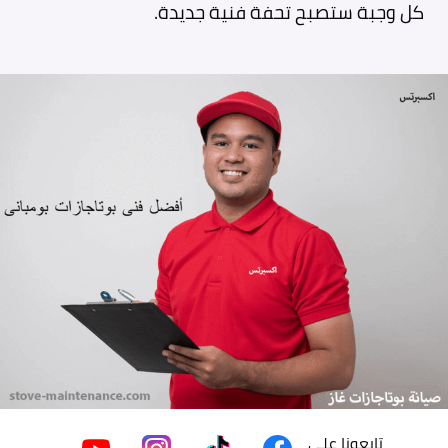
كل وجبة ستصبح تحفة فنية جديدة.
تابعونا على