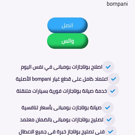
bompani
اتصل
واتس
اصلاح بوتاجازات بومبانى في نفس اليوم
اعتماد كامل على قطع غيار bompani الأصلية
خدمة صيانة بوتاجازات فورية بسيارات متنقلة
صيانة بوتاجازت بومبانى بأسعار تنافسية
تصليح بوتاجازات بومبانى بالضمان معتمد
فني تصليح بوتاجاز خبرة في جميع الاعطال