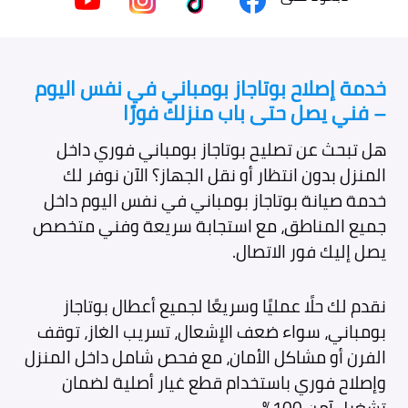
خدمة إصلاح بوتاجاز بومباني في نفس اليوم
– فني يصل حتى باب منزلك فورًا
هل تبحث عن تصليح بوتاجاز بومباني فوري داخل
المنزل بدون انتظار أو نقل الجهاز؟ الآن نوفر لك
خدمة صيانة بوتاجاز بومباني في نفس اليوم داخل
جميع المناطق، مع استجابة سريعة وفني متخصص
يصل إليك فور الاتصال.
نقدم لك حلًا عمليًا وسريعًا لجميع أعطال بوتاجاز
بومباني، سواء ضعف الإشعال، تسريب الغاز، توقف
الفرن أو مشاكل الأمان، مع فحص شامل داخل المنزل
وإصلاح فوري باستخدام قطع غيار أصلية لضمان