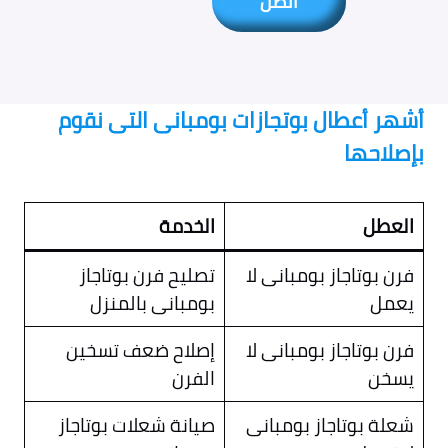
اتصل
أشهر أعطال بوتجازات بومبانى التى نقوم
بإصلاحها
العطل
الخدمة
فرن بوتاجاز بومبانى لا
تصليح فرن بوتاجاز
يعمل
بومبانى بالمنزل
فرن بوتاجاز بومبانى لا
إصلاح ضعف تسخين
يسخن
الفرن
شعلة بوتاجاز بومبانى
صيانة شعلات بوتاجاز