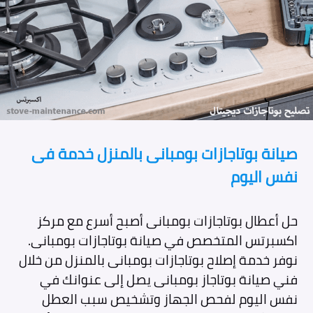
صيانة بوتاجازات بومبانى بالمنزل خدمة فى
نفس اليوم
حل أعطال بوتاجازات بومبانى أصبح أسرع مع مركز
اكسبرتس المتخصص في صيانة بوتاجازات بومبانى.
نوفر خدمة إصلاح بوتاجازات بومبانى بالمنزل من خلال
فني صيانة بوتاجاز بومبانى يصل إلى عنوانك في
نفس اليوم لفحص الجهاز وتشخيص سبب العطل