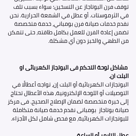
توقف فرن البوتاجاز عن التسخين؛ سواء بسبب تلف
في الثرموستات. أو عطل في الشمعة الحرارية. نحن
نقدم خدمات صيانة فرن بومباني، خدمة متخصصة
تضمن إعادة الفرن للعمل بكامل طاقته، حتى تتمكن
من الطهي والخبز دون أي مشكلة.
مشاكل لوحة التحكم فى البوتجاز الكهربائى او
البلت ان.
البوتجازات الكهربائية أو البلت إن، تواجه أعطالًا في
التوصيلات أو اللوحة الإلكترونية، هذه الأعطال تحتاج
إلى خبرة متخصصة لضمان الإصلاح الصحيح. فى مركز
صيانة بوتاجاز بومبانى نقدم خدمة صيانة متكاملة
للبوتجازات الكهربائية، مع فحص شامل لكل الأجزاء.
عطل التايمر أو الساعة