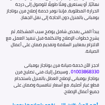
نهائيًا، أو يستغرق وقتًا طويلًا للوصول إلى درجة
الحرارة المطلوبة، فإننا نوفر خدمة إصلاح فرن بوتاجاز
بومبانى بالمنزل دون الحاجة إلى نقل الجهاز.
يبدأ الفني بفحص شامل يوضح سبب المشكلة، ثم
يشرح خطوات الإصلاح والتكلفة قبل تنفيذ العمل، مع
الالتزام بمعايير السلامة وتقديم ضمان على أعمال
الصيانة.
احجز الآن خدمة صيانة فرن بوتاجاز بومبانى
01003868330
، وسيصل إليك فني تصليح فرن
بوتاجاز بومبانى لإصلاح العطل بالمنزل باستخدام
قطع غيار أصلية، مع أسعار تنافسية وضمان على
جميع أعمال الإصلاح.