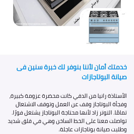
خدمتك أمان لأننا بنوفر لك خبرة سنين فى
صيانة البوتاجازات
الأستاذة رانيا من الدقي كانت محضرة عزومة كبيرة،
وفجأة البوتاجاز وقف عن العمل وتوقف الاشتعال
تمامًا. التوتر زاد لأنها محتاجة البوتاجاز يشتغل فورًا.
تواصلت معنا على الخط الساخن وهي في قلق شديد
وطلبت صيانة بوتاجازات عاجلة.