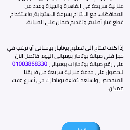
منزلية سريعة في القاهرة والجيزة وعدد من
المحافظات، مع الالتزام بسرعة الاستجابة، واستخدام
قطع غيار أصلية، وتقديم ضمان على الصيانة.
إذا كنت تحتاج إلى تصليح بوتاجاز بومبانى أو ترغب في
حجز فني صيانة بوتاجاز بومبانى اليوم، فاتصل الآن
على رقم صيانة بوتاجازات بومبانى
01003868330
للحصول على خدمة منزلية سريعة من فريقنا
المتخصص، واستعد كفاءة بوتاجازك في أسرع وقت
ممكن.