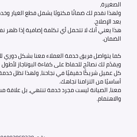
الصغيرة،
ولهذا نقدم لك ضمانًا مكتوبًا يشمل قطع الغيار وخد
بعد الإصلاح.
هذا يعني أنك لا تتحمل أي تكلفة إضافية إذا ظهر ن
الضمان.
كما يتواصل فريق خدمة العملاء معنا بشكل دوري للا
ويقدّم لك نصائح للحفاظ على كفاءة البوتاجاز لأطول 
كل عميل شريكًا حقيقيًا في نجاحنا، ولهذا تظل خدمة م
أساسيًا من التزامنا تجاهك.
معنا، الصيانة ليست مجرد خدمة تنتهي، بل علاقة م
والاهتمام.