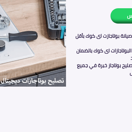
س
يانة بوتاجازت اى كوك بأقل
البوتاجازات اى كوك بالضمان
ليح بوتاجاز خبرة في جميع
ل