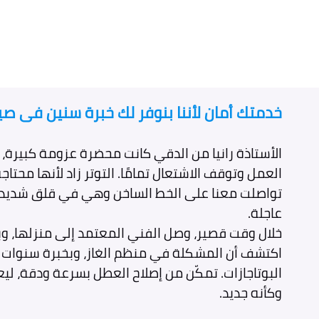
خدمتك أمان لأننا بنوفر لك خبرة سنين فى صيان
الأستاذة رانيا من الدقي كانت محضرة عزومة كبيرة، 
العمل وتوقف الاشتعال تمامًا. التوتر زاد لأنها محتاجة 
تواصلت معنا على الخط الساخن وهي في قلق شديد و
عاجلة.
خلال وقت قصير، وصل الفني المعتمد إلى منزلها، وب
اكتشف أن المشكلة في منظم الغاز، وبخبرة سنوات 
البوتاجازات. تمكّن من إصلاح العطل بسرعة ودقة، ليع
وكأنه جديد.