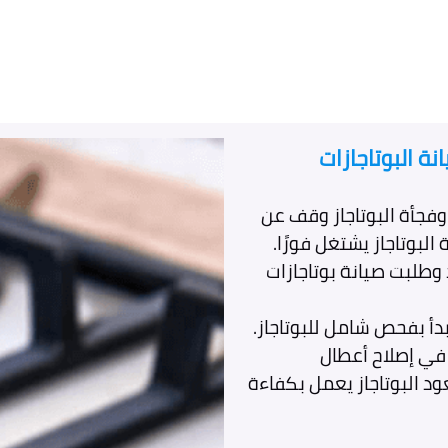
ة البوتاجازات
وفجأة البوتاجاز وقف عن
البوتاجاز يشتغل فورًا.
طلبت صيانة بوتاجازات
دأ بفحص شامل للبوتاجاز.
في إصلاح أعطال
ود البوتاجاز يعمل بكفاءة