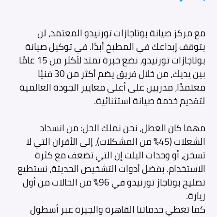
مع مركز صيانة بوتاجازات تورنيدو المعتمد، لن
يتوقف إبداعك في المطبخ أبدًا. في توكيل صيانة
بوتاجازات تورنيدو، نضع خبرة تمتد لأكثر من 15 عامًا
بين يديك، من خلال فريق يضم أكثر من 30 فنيًا
معتمدًا، مدربين على أعلى معايير الجودة العالمية
لتقديم خدمة صيانة استثنائية.
مهما كان العطل، نحن نملك الحل: من انسداد
الشعلات (45% من المشكلات)، إلى الأفران التي لا
تسخن، أو وحدات البلت إن التي تضعف مع كثرة
الاستخدام. بفضل أدوات التشخيص الحديثة، نستطيع
تصليح بوتاجاز تورنيدو في 96% من الحالات من أول
زيارة.
كما تغطي خدماتنا القاهرة والجيزة عبر أسطول