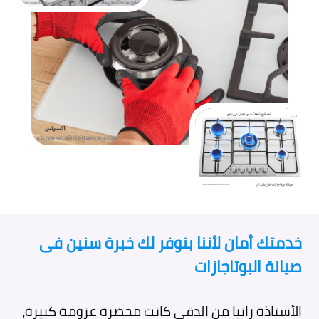
خدمتك أمان لأننا بنوفر لك خبرة سنين فى
صيانة البوتاجازات
الأستاذة رانيا من الدقي كانت محضرة عزومة كبيرة،