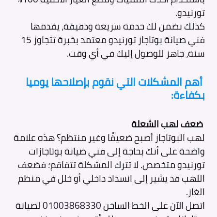
تورنيدو.
كذلك نضمن لك خدمة سريعة ودقيقة، يقدمها
فني صيانة بوتاجاز تورنيدو معتمد بخبرة تتجاوز 15
سنة، جاهز للوصول إليك في أي وقت.
أهم المشكلات التي نقوم بإصلاحها يوميا
بكفاءة:
ضعف لهب الشعلة
لهب البوتاجاز أصبح ضعيفًا وغير منتظم؟ هذه علامة
واضحة على أنك بحاجة إلى فني صيانة بوتاجازات
تورنيدو متخصص. لا تترك المشكلة تتفاقم؛ فضعف
اللهب قد يشير إلى انسداد داخلي أو خلل في منظم
الغاز.
اتصل الآن على الخط الساخن
01003868330
لصيانة