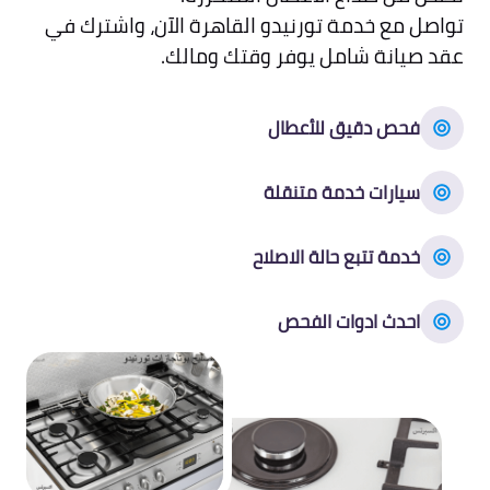
تواصل مع خدمة تورنيدو القاهرة الآن، واشترك في
عقد صيانة شامل يوفر وقتك ومالك.
فحص دقيق للأعطال
سيارات خدمة متنقلة
خدمة تتبع حالة الاصلاح
احدث ادوات الفحص