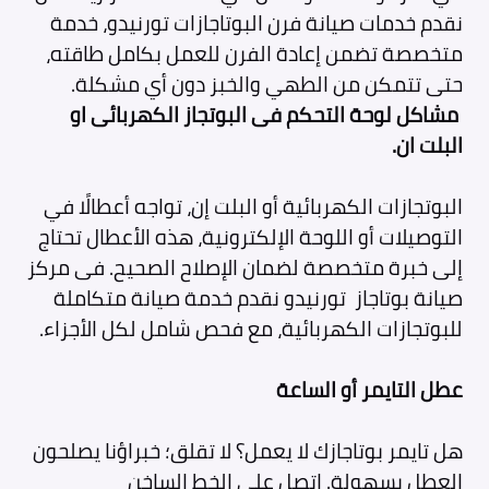
نقدم خدمات صيانة فرن البوتاجازات تورنيدو، خدمة
متخصصة تضمن إعادة الفرن للعمل بكامل طاقته،
حتى تتمكن من الطهي والخبز دون أي مشكلة.
مشاكل لوحة التحكم فى البوتجاز الكهربائى او
البلت ان.
البوتجازات الكهربائية أو البلت إن، تواجه أعطالًا في
التوصيلات أو اللوحة الإلكترونية، هذه الأعطال تحتاج
إلى خبرة متخصصة لضمان الإصلاح الصحيح. فى مركز
صيانة بوتاجاز تورنيدو نقدم خدمة صيانة متكاملة
للبوتجازات الكهربائية، مع فحص شامل لكل الأجزاء.
عطل التايمر أو الساعة
هل تايمر بوتاجازك لا يعمل؟ لا تقلق؛ خبراؤنا يصلحون
العطل بسهولة. اتصل على الخط الساخن