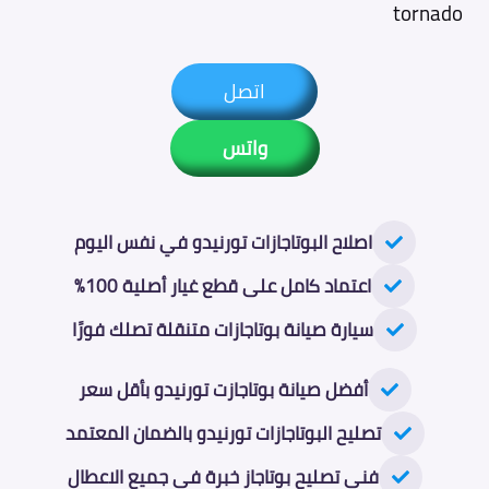
tornado
اتصل
واتس
اصلاح البوتاجازات تورنيدو في نفس اليوم
اعتماد كامل على قطع غيار أصلية 100%
سيارة صيانة بوتاجازات متنقلة تصلك فورًا
أفضل صيانة بوتاجازت تورنيدو بأقل سعر
تصليح البوتاجازات تورنيدو بالضمان المعتمد
فني تصليح بوتاجاز خبرة في جميع الاعطال