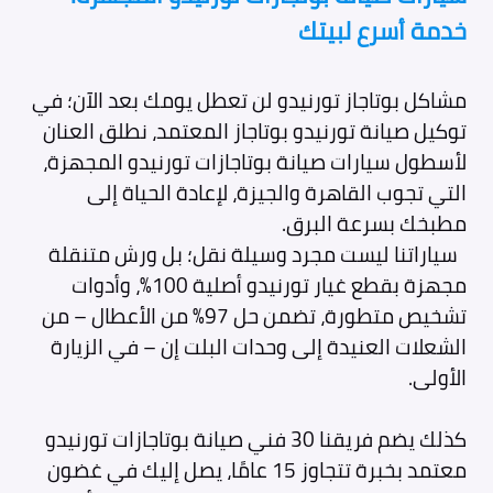
خدمة أسرع لبيتك
مشاكل بوتاجاز تورنيدو لن تعطل يومك بعد الآن؛ في
توكيل صيانة تورنيدو بوتاجاز المعتمد، نطلق العنان
لأسطول سيارات صيانة بوتاجازات تورنيدو المجهزة،
التي تجوب القاهرة والجيزة، لإعادة الحياة إلى
مطبخك بسرعة البرق.
سياراتنا ليست مجرد وسيلة نقل؛ بل ورش متنقلة
مجهزة بقطع غيار تورنيدو أصلية 100%، وأدوات
تشخيص متطورة، تضمن حل 97% من الأعطال – من
الشعلات العنيدة إلى وحدات البلت إن – في الزيارة
الأولى.
كذلك يضم فريقنا 30 فني صيانة بوتاجازات تورنيدو
معتمد بخبرة تتجاوز 15 عامًا، يصل إليك في غضون