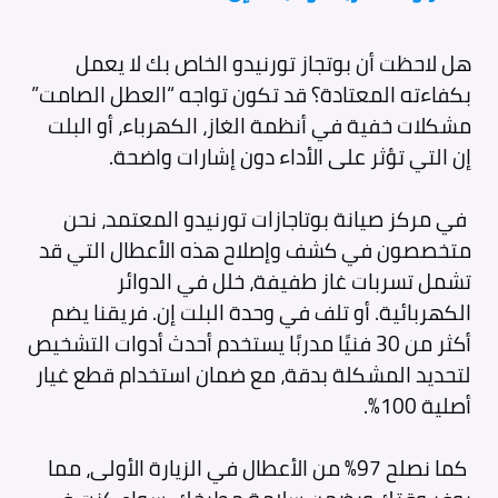
هل لاحظت أن بوتجاز تورنيدو الخاص بك لا يعمل
بكفاءته المعتادة؟ قد تكون تواجه “العطل الصامت”
مشكلات خفية في أنظمة الغاز، الكهرباء، أو البلت
إن التي تؤثر على الأداء دون إشارات واضحة.
في مركز صيانة بوتاجازات تورنيدو المعتمد، نحن
متخصصون في كشف وإصلاح هذه الأعطال التي قد
تشمل تسربات غاز طفيفة، خلل في الدوائر
الكهربائية. أو تلف في وحدة البلت إن. فريقنا يضم
أكثر من 30 فنيًا مدربًا يستخدم أحدث أدوات التشخيص
لتحديد المشكلة بدقة، مع ضمان استخدام قطع غيار
أصلية 100%.
كما نصلح 97% من الأعطال في الزيارة الأولى، مما