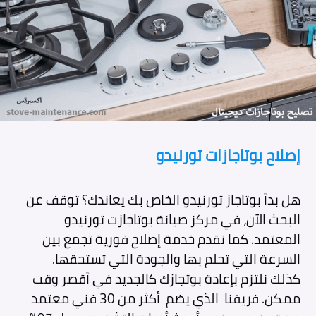
إصلاح بوتاجازات تورنيدو
هل بدأ بوتاجاز تورنيدو الخاص بك يعاندك؟ توقف عن
البحث الآن، في مركز صيانة بوتاجازت تورنيدو
المعتمد. كما نقدم خدمة إصلاح فورية تجمع بين
السرعة التي تحلم بها والجودة التي تستحقها.
كذلك نلتزم بإعادة بوتجازك كالجديد في أقصر وقت
ممكن. فريقنا الذي يضم أكثر من 30 فني معتمد