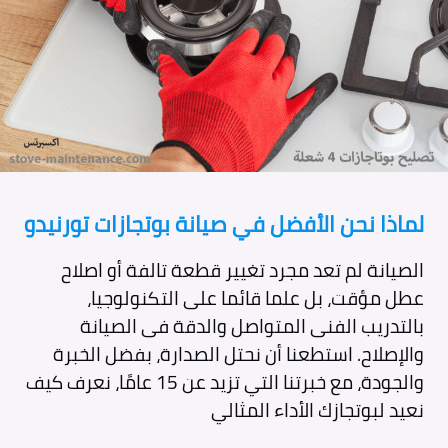
لماذا نحن الأفضل في صيانة بوتجازات تورنيدو
الصيانة لم تعد مجرد تغيير قطعة تالفة أو اصلاح
عطل مؤقت، بل علما قائما على التكنولوجيا،
بالتدريب الفنى المتواصل والدقة فى الصيانة
والإصلاح. استطعنا أن نحتل الصدارة، بفضل الخبرة
والجودة، مع خبرتنا التي تزيد عن 15 عامًا، نعرف كيف
نعيد لبوتجازك الأداء المثالي