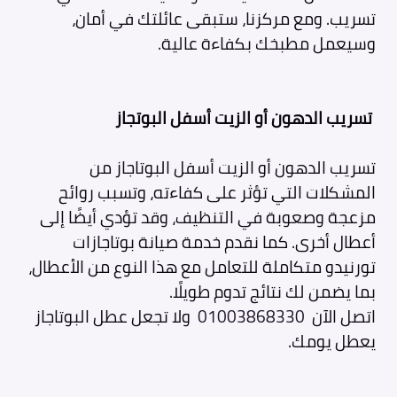
تسريب. ومع مركزنا، ستبقى عائلتك في أمان،
وسيعمل مطبخك بكفاءة عالية.
تسريب الدهون أو الزيت أسفل البوتجاز
تسريب الدهون أو الزيت أسفل البوتاجاز من
المشكلات التي تؤثر على كفاءته، وتسبب روائح
مزعجة وصعوبة في التنظيف، وقد تؤدي أيضًا إلى
أعطال أخرى. كما نقدم خدمة صيانة بوتاجازات
تورنيدو متكاملة للتعامل مع هذا النوع من الأعطال،
بما يضمن لك نتائج تدوم طويلًا.
اتصل الآن
01003868330
ولا تجعل عطل البوتاجاز
يعطل يومك.