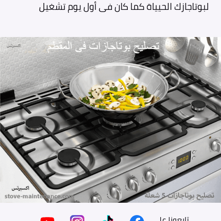
لبوتاجازك الحيياة كما كان فى أول يوم تشغيل
تابعونا على