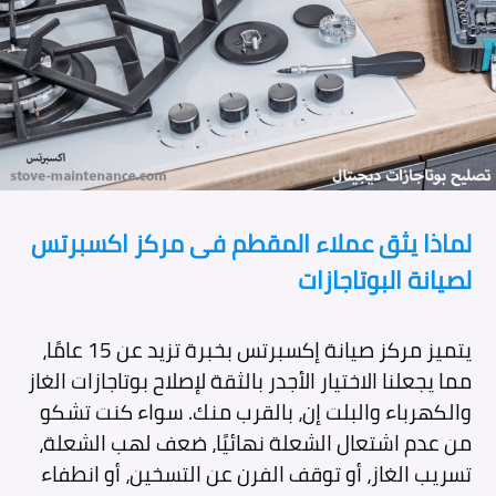
لماذا يثق عملاء المقطم فى مركز اكسبرتس
لصيانة البوتاجازات
يتميز مركز صيانة إكسبرتس بخبرة تزيد عن 15 عامًا،
مما يجعلنا الاختيار الأجدر بالثقة لإصلاح بوتاجازات الغاز
والكهرباء والبلت إن، بالقرب منك. سواء كنت تشكو
من عدم اشتعال الشعلة نهائيًا، ضعف لهب الشعلة،
تسريب الغاز، أو توقف الفرن عن التسخين، أو انطفاء