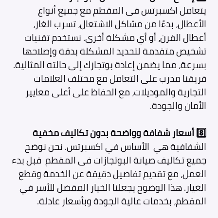
يتعامل اكسبرتس فى المقطم
مع جميع أنواع
الأعطال، بدءًا من مشاكل الاشتعال، تسرب الغاز،
أعطال الفرن، أو أي مشكلة أخرى. نستخدم تقنيات
تشخيص متقدمة لتحديد المشكلة بدقة وإصلاحها
بسرعة، مما يضمن إعادة بوتجازك إلى حالته المثالية.
فريقنا مدرب على التعامل مع مختلف العلامات
التجارية والموديلات، مع الحفاظ على أعلى معايير
الأمان والجودة.
8️⃣
أسعار شفافة وواضحة بدون تكاليف مخفية
الشفافية هي الأساس في اكسبرتس. نحن نوضح
جميع تكاليف صيانة البوتجازات فى المقطم
قبل بدء
العمل، مع تقديم تفاصيل دقيقة عن الخدمة وقطع
الغيار. هذا الوضوح يجعلنا الخيار المفضل للأسر في
المقطم، بخدمات عالية الجودة وبأسعار عادلة.