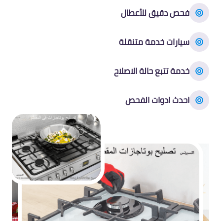
فحص دقيق للأعطال
سيارات خدمة متنقلة
خدمة تتبع حالة الاصلاح
احدث ادوات الفحص