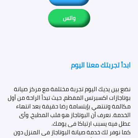
واتس
ابدأ تجربتك معنا اليوم
نضع بين يديك اليوم تجربة مختلفة مع مركز صيانة
بوتاجازات اكسبرتس المقطم، حيث تبدأ الراحة من أول
مكالمة وتنتهي بإبتسامة رضا حقيقة بعد انتهاء
الخدمة. نعرف أن البوتاجاز هو قلب المطبخ، وأى
عطل فيه يسبب ارتباكا فى يومك.
كما نوفر لك خدمة صيانة البوتاجاز فى المنزل دون