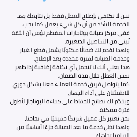
نحن لا نكتفي بإصلاح العطل فقط، بل نتابعك بعد
الخدمة للتأكد من أن كل شيء يعمل كما يجب.
ففي مركز صيانة بوتاجازات المقطم نؤمن أن الثقة
تُبنى من التفاصيل الصغيرة،
ولهذا نقدم لك ضمانًا مكتوبًا يشمل قطع الغيار
وخدمة الصيانة لفترة محددة بعد الإصلاح.
هذا يعني أنك لا تتحمل أي تكلفة إضافية إذا ظهر
نفس العطل خلال مدة الضمان.
كما يتواصل فريق خدمة العملاء معنا بشكل دوري
للاطمئنان على أداء الجهاز،
ويقدّم لك نصائح للحفاظ على كفاءة البوتاجاز لأطول
فترة ممكنة.
نحن نعتبر كل عميل شريكًا حقيقيًا في نجاحنا،
ولهذا تظل خدمة ما بعد الصيانة جزءًا أساسيًا من
التزامنا تجاهك.