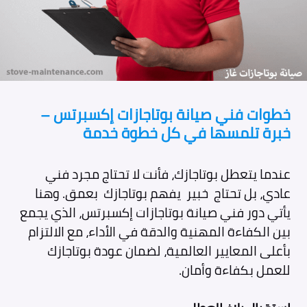
خطوات فني صيانة بوتاجازات إكسبرتس –
خبرة تلمسها في كل خطوة خدمة
عندما يتعطل بوتاجازك، فأنت لا تحتاج مجرد فني
عادي، بل تحتاج خبير يفهم بوتاجازك بعمق. وهنا
يأتي دور فني صيانة بوتاجازات إكسبرتس، الذي يجمع
بين الكفاءة المهنية والدقة في الأداء، مع الالتزام
بأعلى المعايير العالمية، لضمان عودة بوتاجازك
للعمل بكفاءة وأمان.