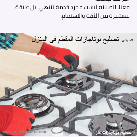
معنا، الصيانة ليست مجرد خدمة تنتهي، بل علاقة
مستمرة من الثقة والاهتمام.