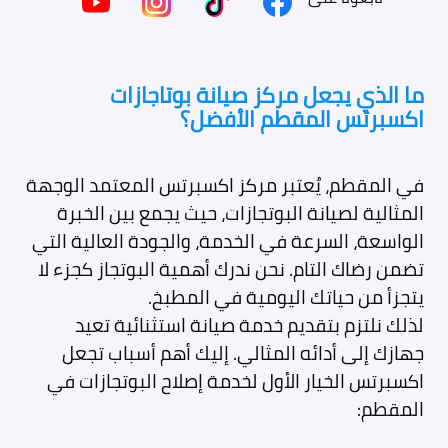
ما الذي يجعل مركز صيانة بوتاجازات
اكسبرتس المقطم الأفضل؟
في المقطم، يُعتبر مركز اكسبرتس المعتمد الوجهة
المثالية لصيانة البوتجازات، حيث يجمع بين الخبرة
الواسعة، السرعة في الخدمة، والجودة العالية التي
تضمن رضاك التام. نحن ندرك أهمية البوتجاز كجزء لا
يتجزأ من حياتك اليومية في المطبخ.
لذلك نلتزم بتقديم خدمة صيانة استثنائية تعيد
جهازك إلى أدائه المثالي. إليك أهم أسباب تجعل
اكسبرتس الخيار الأول لخدمة إصلاح البوتجازات في
المقطم: