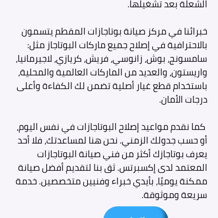
الشعلة بعد تشغيلها.
خبرائنا في مركز صيانة بوتاجازات المقطم يتسمون
بالاحترافية في إصلاح جميع ماركات البوتاجاز مثل:
سامسونج، بوش، زانوسي، فريش، كريازي، لاجيرمانيا،
واريستون، والعديد من الماركات العالمية والمحلية،
باستخدام قطع غيار أصلية تضمن لك الكفاءة وأعلى
درجات الأمان.
كما نقدم مواعيد إصلاح البوتاجازات في نفس اليوم،
أو حسب جدولك الزمني. نحن هنا لمساعدتك، فلا أحد
يعرف بوتاجازك أكثر من فني صيانة البوتاجازات
المعتمد لدى إكسبرتس. ثق بنا لتقديم أفضل صيانة
ممكنة يوميًا، بأيدي خبراء وفنيين متخصصين. خدمة
سريعة وموثوقة.