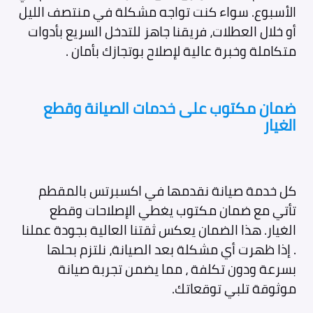
الأسبوع. سواء كنت تواجه مشكلة في منتصف الليل
أو خلال العطلات، فريقنا جاهز للتدخل السريع بأدوات
متكاملة وخبرة عالية لإصلاح بوتجازك بأمان .
ضمان مكتوب على خدمات الصيانة وقطع
الغيار
كل خدمة صيانة نقدمها في اكسبرتس بالمقطم
تأتي مع ضمان مكتوب يغطي الإصلاحات وقطع
الغيار. هذا الضمان يعكس ثقتنا العالية بجودة عملنا
. إذا ظهرت أي مشكلة بعد الصيانة، نلتزم بحلها
بسرعة ودون تكلفة ، مما يضمن تجربة صيانة
موثوقة تلبي توقعاتك.