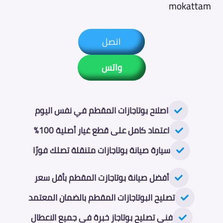
mokattam
اتصل
واتس
اصلاح بوتاجازات المقطم في نفس اليوم
اعتماد كامل على قطع غيار أصلية 100%
سيارة صيانة بوتاجازات متنقلة تصلك فورًا
أفضل صيانة بوتاجازت المقطم بأقل سعر
تصليح البوتاجازات المقطم بالضمان المعتمد
فني تصليح بوتاجاز خبرة في جميع الاعطال