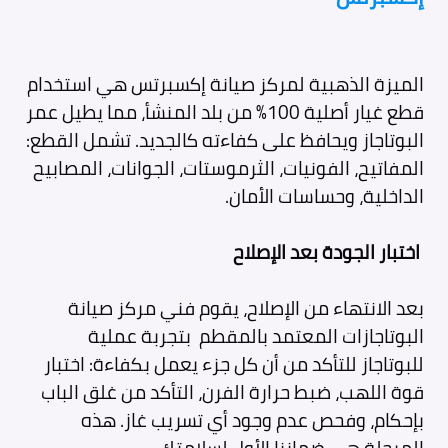
الميزة الذهبية لمركز صيانة إكسبرتس هي استخدام
قطع غيار أصلية 100% من بلد المنشأ، مما يطيل عمر
البوتاجاز ويحافظ على كفاءته كالجديد. تشمل القطع:
المفاتيح، الفونيات، الثرموستات، الجوانات، المصابيح
الداخلية، وحساسات الأمان.
اختبار الجودة بعد الإصلاح
بعد الانتهاء من الإصلاح، يقوم فني مركز صيانة
البوتاجازات المعتمد بالمقطم
بتجربة عملية
للبوتاجاز للتأكد من أن كل جزء يعمل بكفاءة: اختبار
قوة اللهب، ضبط حرارة الفرن، التأكد من غلق الباب
بإحكام، وفحص عدم وجود أي تسريب غاز. هذه