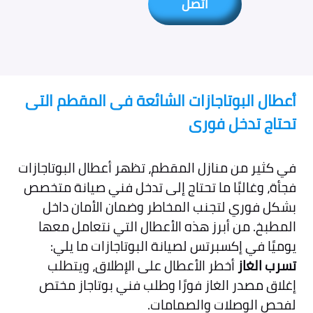
اتصل
أعطال البوتاجازات الشائعة فى المقطم التى
تحتاج تدخل فورى
في كثير من منازل المقطم، تظهر أعطال البوتاجازات
فجأة، وغالبًا ما تحتاج إلى تدخل فني صيانة متخصص
بشكل فوري لتجنب المخاطر وضمان الأمان داخل
المطبخ. من أبرز هذه الأعطال التي نتعامل معها
يوميًا في إكسبرتس لصيانة البوتاجازات ما يلي:
تسرب الغاز
أخطر الأعطال على الإطلاق، ويتطلب
إغلاق مصدر الغاز فورًا وطلب فني بوتاجاز مختص
لفحص الوصلات والصمامات.