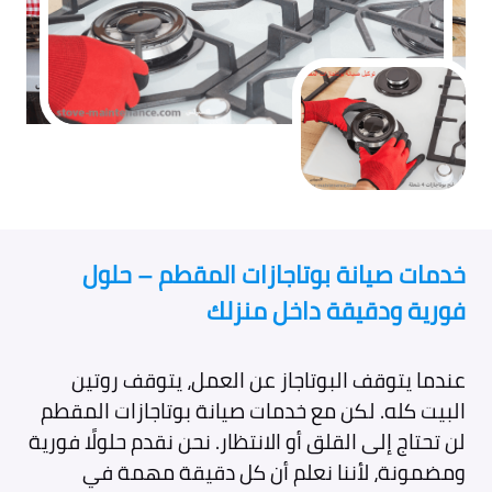
خدمات صيانة بوتاجازات المقطم – حلول
فورية ودقيقة داخل منزلك
عندما يتوقف البوتاجاز عن العمل، يتوقف روتين
البيت كله. لكن مع خدمات صيانة بوتاجازات المقطم
لن تحتاج إلى القلق أو الانتظار. نحن نقدم حلولًا فورية
ومضمونة، لأننا نعلم أن كل دقيقة مهمة في