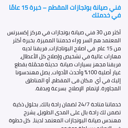
فني صيانة بوتجازات المقطم – خبرة 15 عامًا
في خدمتك
أكثر من 30 فني صيانة بوتجازات في مركز إكسبرتس
المعتمد هم السر وراء خدمتنا المميزة. بخبرة أكثر
من 15 عام في اصلاح البوتاجازات، فريقنا لديه
مهارات عالية في تشخيص وإصلاح كل الأعطال،
فريقنا مجهز بسيارات صيانة حديثة محمّلة بقطع
غيار أصلية 100% وأحدث الأدوات، يصل مهندسونا
إليك في أي مكان فى
المقطم، أو المناطق
المجاورة. لإتمام الإصلاح بسرعة وبدقة.
خدماتنا متاحة 24/7 لضمان راحة بالك، بحلول ذكية
تضمن لك راحة بال على المدى الطويل، يشرح
مهندس صيانة البوتجازات المعتمد لدينا، كل خطوة