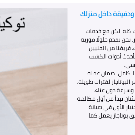
 ودقيقة داخل منزلك
ت كله. لكن مع خدمات
. نحن نقدم حلولًا فورية
فريقنا من الفنيين
بأحدث أدوات الكشف
اسي.
بالكامل لضمان عمله
البوتاجاز لفترات طويلة.
 وسرعة دون عناء.
ئنان تبدأ من أول مكالمة
تيار الأول في صيانة
حق بوتاجاز يعمل كما