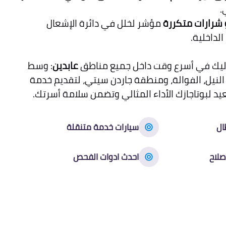
.
 شرارات متكررة
مؤشر لخلل في دائرة الإشعال
الداخلية.
ليك في أسرع وقت داخل جميع مناطق
عابدين
: وسط
ر النيل، الفوالة، ومنطقة جاردن سيتي، لتقديم خدمة
عيد لبوتاجازك الأداء المثالي وتضمن سلامة أسرتك.
ال
سيارات خدمة متنقلة
صلاح
احدث ادوات الفحص