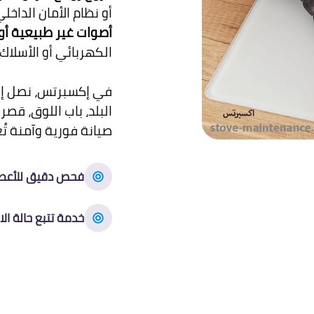
أو نظام الأمان الداخلي
أصوات غير طبيعية أو
الكهربائي أو الأسلاك 
في إكسبرتس، نصل إ
البلد، باب اللوق، قص
صيانة فورية وآمنة تُ
فحص دقيق للأعط
خدمة تتبع حالة الا