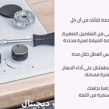
دمة للتأكد من أن كل
بنى من التفاصيل الصغيرة،
مة الصيانة لفترة محددة
فس العطل خلال مدة
طمئنان على أداء الجهاز،
 فترة ممكنة.
زامنا تجاهك.
ستمرة من الثقة