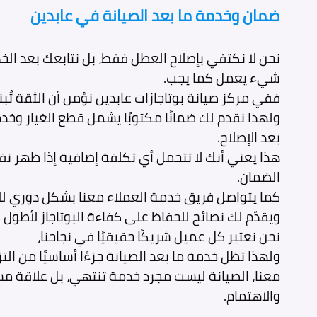
ضمان وخدمة ما بعد الصيانة في عابدين
نحن لا نكتفي بإصلاح العطل فقط، بل نتابعك بعد الخ
شيء يعمل كما يجب.
ففي مركز صيانة بوتاجازات عابدين نؤمن أن الثقة تُ
ولهذا نقدم لك ضمانًا مكتوبًا يشمل قطع الغيار وخد
بعد الإصلاح.
هذا يعني أنك لا تتحمل أي تكلفة إضافية إذا ظهر ن
الضمان.
كما يتواصل فريق خدمة العملاء معنا بشكل دوري للا
ويقدّم لك نصائح للحفاظ على كفاءة البوتاجاز لأطول
نحن نعتبر كل عميل شريكًا حقيقيًا في نجاحنا،
ولهذا تظل خدمة ما بعد الصيانة جزءًا أساسيًا من الت
معنا، الصيانة ليست مجرد خدمة تنتهي، بل علاقة م
والاهتمام.