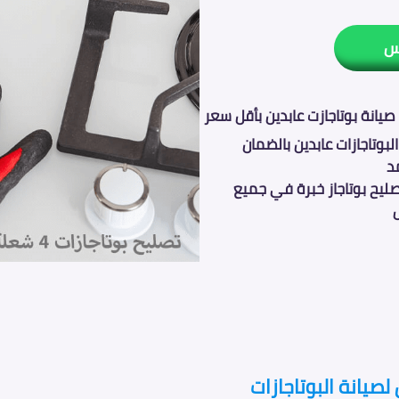
س
يانة بوتاجازت عابدين بأقل سعر
لبوتاجازات عابدين بالضمان
د
ليح بوتاجاز خبرة في جميع
صيانة البوتاجازات