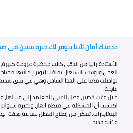
خدمتك أمان لأننا بنوفر لك خبرة سنين فى صيان
الأستاذة رانيا من الدقي كانت محضرة عزومة كبيرة، 
العمل وتوقف الاشتعال تمامًا. التوتر زاد لأنها محتاجة 
تواصلت معنا على الخط الساخن وهي في قلق شديد و
عاجلة.
خلال وقت قصير، وصل الفني المعتمد إلى منزلها، وب
اكتشف أن المشكلة في منظم الغاز، وبخبرة سنوات 
البوتاجازات. تمكّن من إصلاح العطل بسرعة ودقة، ليع
وكأنه جديد.