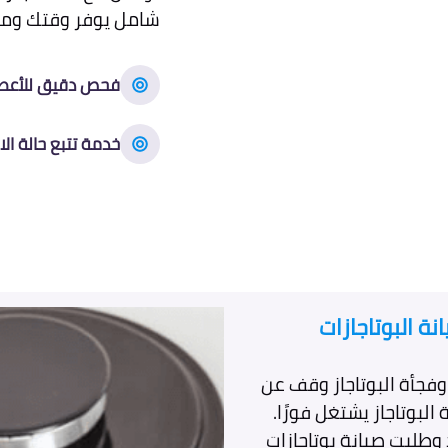
شامل يوفر وقتك وما
فحص دقيق للأعط
خدمة تتبع حالة الا
ة البوتاجازات
وفجأة البوتاجاز وقف عن
البوتاجاز يشتغل فورًا.
طلبت صيانة بوتاجازات