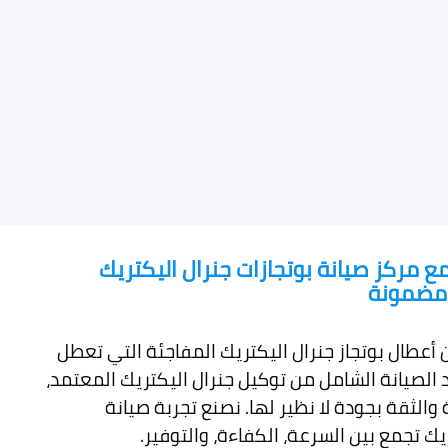
 مركز صيانة بوتجازات جنرال اليكتريك
ل مضمونة
أعطال بوتجاز جنرال اليكتريك المفاجئة التي تعطل
الصيانة الشامل من توكيل جنرال اليكتريك المعتمد،
والثقة بجودة لا نظير لها. نصنع تجربة صيانة
يك تجمع بين السرعة، الكفاءة، والتوفير.