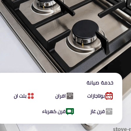
خدمة صيانة
بوتاجازات
افران
بلت ان
فرن غاز
فرن كهرباء