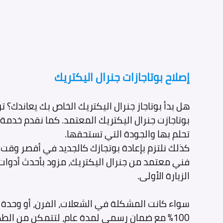
إصلاح بوتاجازات جنرال اليكتريك
هل بدأ بوتاجاز جنرال اليكتريك الخاص بك يعاندك؟ 
بوتاجازت جنرال اليكتريك المعتمد. كما نقدم خدمة
تحلم بها والجودة التي تستحقها.
الزيارة الأولى.
سواء كانت المشكلة في الشعلات، الفرن، أو وحدة ا
100% مع ضمان رسمي لمدة عام، لتتمكن من الط