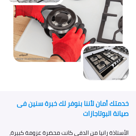
خدمتك أمان لأننا بنوفر لك خبرة سنين فى
صيانة البوتاجازات
الأستاذة رانيا من الدقي كانت محضرة عزومة كبيرة،