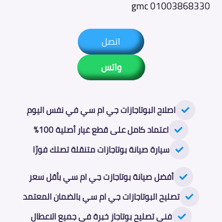
gmc
01003868330
اتصل
واتس
اصلاح البوتاجازات جي ام سي في نفس اليوم
اعتماد كامل على قطع غيار أصلية 100%
سيارة صيانة بوتاجازات متنقلة تصلك فورًا
أفضل صيانة بوتاجازت جي ام سي بأقل سعر
تصليح البوتاجازات جي ام سي بالضمان المعتمد
فني تصليح بوتاجاز خبرة في جميع الاعطال