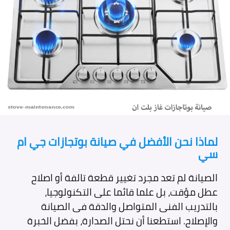
لماذا نحن الأفضل في صيانة بوتجازات جي ام
سي
الصيانة لم تعد مجرد تغيير قطعة تالفة أو اصلاح
عطل مؤقت، بل علما قائما على التكنولوجيا،
بالتدريب الفنى المتواصل والدقة فى الصيانة
والإصلاح. استطعنا أن نحتل الصدارة، بفضل الخبرة