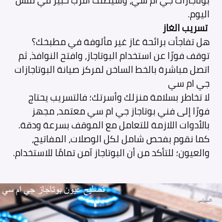
اليوم.
تسريب الغاز
هل تفاجأت برائحة غاز غير مألوفة في مطبخك؟
توقف فورًا عن استخدام البوتاجاز، وافتح النوافذ، ثم
اتصل مباشرة بالخط الساخن لمركز صيانة البوتاجازات
جي ام سي
لا تخاطر بسلامة منزلك وأسرتك؛ فالتسريب يحتاج
فورًا إلى فني بوتاجاز جي ام سي معتمد، مجهز
بالأدوات اللازمة للتعامل مع الموقف بسرعة ودقة.
كما نقوم بفحص شامل لكل الوصلات، المفاتيح،
والعيون؛ للتأكد من أن البوتاجاز آمن تمامًا للاستخدام.