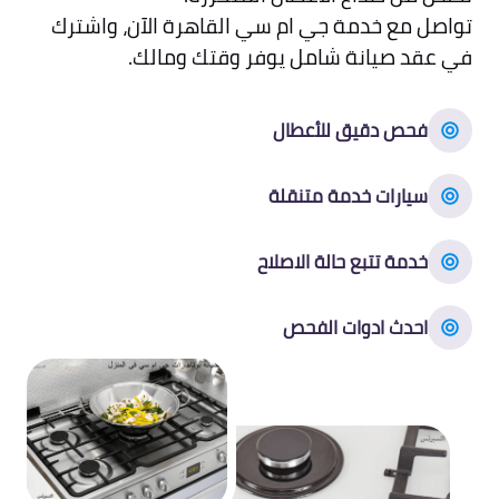
تواصل مع خدمة جي ام سي القاهرة الآن، واشترك
في عقد صيانة شامل يوفر وقتك ومالك.
فحص دقيق للأعطال
سيارات خدمة متنقلة
خدمة تتبع حالة الاصلاح
احدث ادوات الفحص