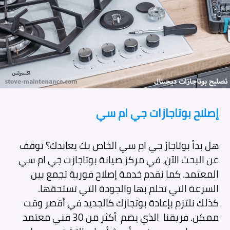
إصلاح بوتاجازات جي ام سي
هل بدأ بوتاجاز جي ام سي الخاص بك يعاندك؟ توقف
عن البحث الآن، في مركز صيانة بوتاجازت جي ام سي
المعتمد. كما نقدم خدمة إصلاح فورية تجمع بين
السرعة التي تحلم بها والجودة التي تستحقها.
كذلك نلتزم بإعادة بوتجازك كالجديد في أقصر وقت
ممكن. فريقنا الذي يضم أكثر من 30 فني معتمد