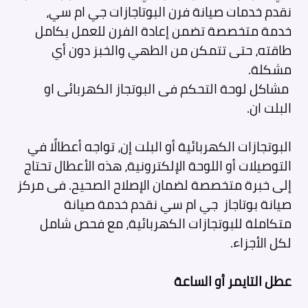
نقدم خدمات صيانة فرن البوتاجازات جي ام سي،
خدمة متخصصة تضمن إعادة الفرن للعمل بكامل
طاقته، حتى تتمكن من الطهي والخبز دون أي
مشكلة.
مشاكل لوحة التحكم فى البوتجاز الكهربائى او
البلت ان.
البوتجازات الكهربائية أو البلت إن، تواجه أعطالًا في
التوصيلات أو اللوحة الإلكترونية، هذه الأعطال تحتاج
إلى خبرة متخصصة لضمان الإصلاح الصحيح. فى مركز
صيانة بوتاجاز جي ام سي نقدم خدمة صيانة
متكاملة للبوتجازات الكهربائية، مع فحص شامل
لكل الأجزاء.
عطل التايمر أو الساعة