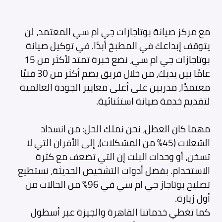
مع مركز صيانة بوتاجازات جي ام سي المعتمد، لن
يتوقف إبداعك في المطبخ أبدًا. في توكيل صيانة
بوتاجازات جي ام سي، نضع خبرة تمتد لأكثر من 15
عامًا بين يديك، من خلال فريق يضم أكثر من 30 فنيًا
معتمدًا، مدربين على أعلى معايير الجودة العالمية
لتقديم خدمة صيانة استثنائية.
مهما كان العطل، نحن نملك الحل: من انسداد
الشعلات (45% من المشكلات)، إلى الأفران التي لا
تسخن، أو وحدات البلت إن التي تضعف مع كثرة
الاستخدام. بفضل أدوات التشخيص الحديثة، نستطيع
تصليح بوتاجاز جي ام سي في 96% من الحالات من
أول زيارة.
كما تغطي خدماتنا القاهرة والجيزة عبر أسطول