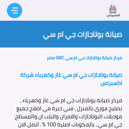
نتقل
لى
لمحتوى
صيانة بوتاجازات جي ام سي
مركز صيانة بوتاجازات جي ام سي GMC مصر
صيانة بوتاجازات جي ام سي غاز وكهرباء شركة
اكسبرتس
مركز صيانة بوتاجازات جي ام سي غاز وكهرباء ،
تصليح فوري بالمنزل ، فني خبرة في اصلاح جميع
موديلات البوتاجازات والافران والبلت ان والمسطح
جي ام سي ، بالمكونات اصلية 100 % . اتصل الان