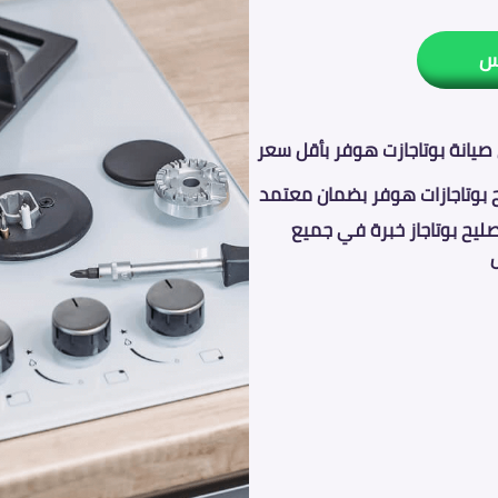
س
صيانة بوتاجازت هوفر بأقل سعر
 بوتاجازات هوفر بضمان معتمد
ليح بوتاجاز خبرة في جميع