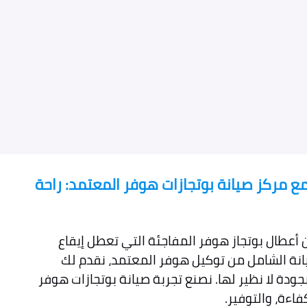
 مركز صيانة بوتجازات هوفر المعتمد: راحة
أعطال بوتجاز هوفر المفاجئة التي تعطل إيقاع
نة الشامل من توكيل هوفر المعتمد، نقدم لك
بجودة لا نظير لها. نصنع تجربة صيانة بوتجازات هوفر
فاءة، والتوفير.