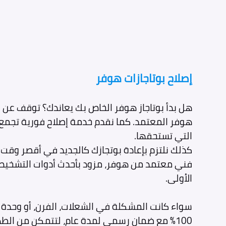
إصلاح بوتاجازات هوفر
هل بدأ بوتاجاز هوفر الخاص بك يعاندك؟ توقف عن ا
هوفر المعتمد. كما نقدم خدمة إصلاح فورية تجمع ب
التي تستحقها.
الأولى.
سواء كانت المشكلة في الشعلات، الفرن، أو وحدة ا
100% مع ضمان رسمي لمدة عام، لتتمكن من الط