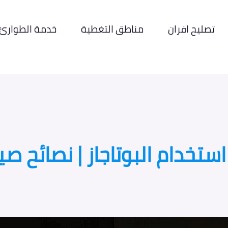
تصليح افران
مناطق التغطية
خدمة الطوارئ