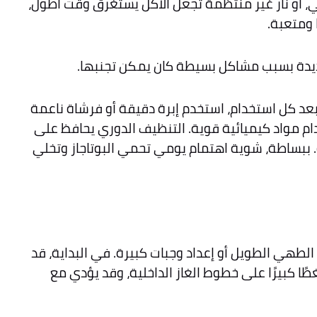
، أو نار غير منتظمة تجعل الأكل يستغرق وقت أطول،
 ومتعبة.
 جديدة بسبب مشاكل بسيطة كان يمكن تجنبها.
بعد كل استخدام، استخدم إبرة دقيقة أو فرشاة ناعمة
دام مواد كيميائية قوية. التنظيف الدوري يحافظ على
 ببساطة، شوية اهتمام يومي تحمي البوتاجاز وتخلي
الطهي الطويل أو إعداد وجبات كبيرة. في البداية، قد
ا كبيرًا على خطوط الغاز الداخلية، وقد يؤدي مع