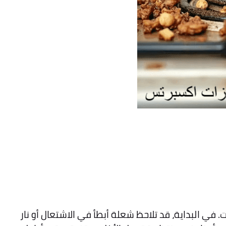
 في البداية، قد تلاحظ شعلة أبطأ في الاشتعال أو نار