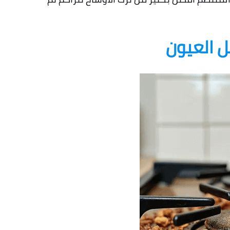
ل العيون