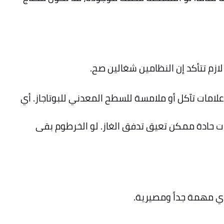
ازم تتأكد إن النظامين شغالين صح.
لامات تآكل أو ملامسة للسطح المعدني للبوتاجاز. أي
 حادة ممكن تعيق تدفق الغاز. لو الخرطوم بقى
دي مهمة جداً ومصيرية.