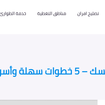
تصليح افران
مناطق التغطية
خدمة الطوارئ
 الخبراء 2026