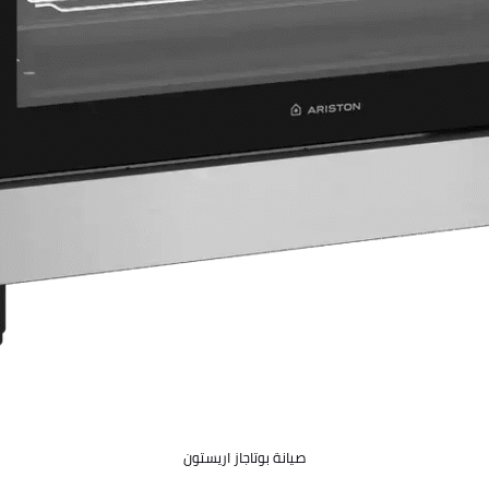
صيانة بوتاجاز اريستون